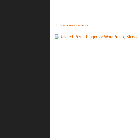
Entrada más reciente