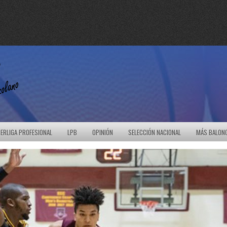
ERLIGA PROFESIONAL
LPB
OPINIÓN
SELECCIÓN NACIONAL
MÁS BALON