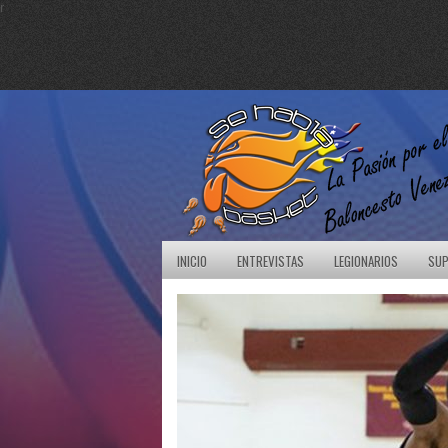
r
INICIO
ENTREVISTAS
LEGIONARIOS
SUP