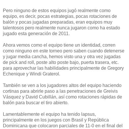
Pero ninguno de estos equipos jugó realmente como
equipo, es decir, pocas estrategias, pocas rotaciones de
balón y pocas jugadas preparadas, eran equipos muy
talentosos pero realmente nunca jugaron como ha estado
jugado esta generación de 2011.
Ahora vemos como el equipo tiene un identidad, corren
como ninguno en este torneo pero saben cuando detenerse
y jugar media cancha, hemos visto una y otra vez jugadas
de pick and roll, poste alto poste bajo, puerta trasera, etc.
para aprovechar las habilidades principalmente de Gregory
Echenique y Windi Graterol.
También se ven a los jugadores altos del equipo haciendo
cortinas para abrirle paso a las penetraciones de Greivis
Vásquez y David Cubillán, así como rotaciones rápidas de
balón para buscar el tiro abierto.
Lamentablemente el equipo ha tenido lapsus,
principalmente en los juegos con Brasil y República
Dominicana que colocaron parciales de 11-0 en el final del