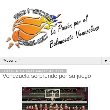
▼
lunes, 5 de septiembre de 2011
Venezuela sorprende por su juego