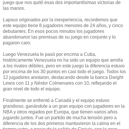
juego que nos quitó esas dos importantísimas victorias de
las manos.
Lapsus originados por la inexperiencia, recordemos que
este equipo tiene 8 jugadores menores de 24 años, y cinco
debutantes. En esos pocos minutos los jugadores
abandonaron las premisas de su juego en conjunto y lo
pagaron caro.
Luego Venezuela le pasó por encima a Cuba,
históricamente Venezuela no ha sido un equipo que arrolla
a los rivales débiles, pero en este juego la diferencia estuvo
por encima de los 30 puntos en casi todo el juego. Todos los
12 jugadores anotaron, destacando desde la banca Dwight
Lewis con 11 y Néstor Colmenares con 10, reflejando el
gran nivel de todo el equipo.
Finalmente se enfrentó a Canadá y el equipo estuvo
grandioso, ganándole a un gran equipo con jugadores en la
NBA y otros regados por Europa, que tienen varios años
jugando juntos. Fue un partido de mucha tensión pero a
diferencia de los dos primeros mantuvieron la calma en el