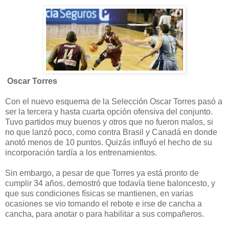
Oscar Torres
Con el nuevo esquema de la Selección Oscar Torres pasó a
ser la tercera y hasta cuarta opción ofensiva del conjunto.
Tuvo partidos muy buenos y otros que no fueron malos, si
no que lanzó poco, como contra Brasil y Canadá en donde
anotó menos de 10 puntos. Quizás influyó el hecho de su
incorporación tardía a los entrenamientos.
Sin embargo, a pesar de que Torres ya está pronto de
cumplir 34 años, demostró que todavía tiene baloncesto, y
que sus condiciones físicas se mantienen, en varias
ocasiones se vio tomando el rebote e irse de cancha a
cancha, para anotar o para habilitar a sus compañeros.