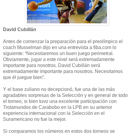
David Cubillán
Antes de comenzar la preparación para el preolímpico el
coach Musselman dijo en una entrevista a fiba.com lo
siguiente: “Necesitaremos un buen juego perimetral.
Obviamente, jugar a este nivel será extremadamente
importante para nosotros. David Cubillán será
extremadamente importante para nosotros. Necesitamos
que él juegue bien”.
Y el base zuliano no decepcionó, fue una de las más
agradables sorpresas de la Selección y en general de todo
el torneo, si bien tuvo una excelente participación con
Trotamundos de Carabobo en la LPB en su anterior
experiencia internacional con la Selección en el
Suramericano no fue la mejor.
Si comparamos los números en estos dos torneos se