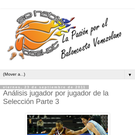
▼
viernes, 23 de septiembre de 2011
Análisis jugador por jugador de la
Selección Parte 3