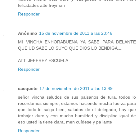
felicidades atte freyman
Responder
Anónimo
15 de noviembre de 2011 a las 20:46
MI VINCHA ENHORABUENA YA SABE PARA DELANTE
QUE UD SABE LO SUYO QUE DIOS LO BENDIGA....
ATT: JEFFREY ESCUELA.
Responder
casquete
17 de noviembre de 2011 a las 13:49
señor vincha saludos de sus paisanos de tura, todos lo
recordamos siempre, estamos haciendo mucha fuerza para
que todo le salga bien, saludos de el delegado, hay que
trabajar duro y con mucha humildad y disciplina igual de
eso usted la tiene clara, men cuídese y pa lante
Responder