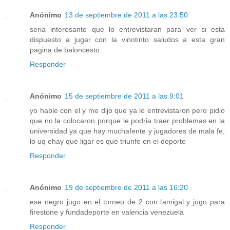
Anónimo
13 de septiembre de 2011 a las 23:50
seria interesante que lo entrevistaran para ver si esta
dispuesto a jugar con la vinotinto saludos a esta gran
pagina de baloncesto
Responder
Anónimo
15 de septiembre de 2011 a las 9:01
yo hable con el y me dijo que ya lo entrevistaron pero pidio
que no la colocaron porque le podria traer problemas en la
universidad ya que hay muchafente y jugadores de mala fe,
lo uq ehay que ligar es que triunfe en el deporte
Responder
Anónimo
19 de septiembre de 2011 a las 16:20
ese negro jugo en el torneo de 2 con lamigal y jugo para
firestone y fundadeporte en valencia venezuela
Responder