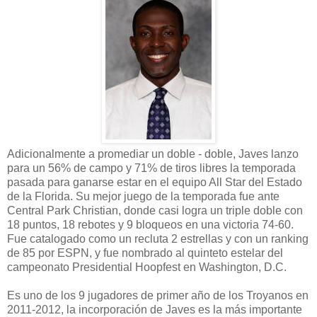
Adicionalmente a promediar un doble - doble, Javes lanzo
para un 56% de campo y 71% de tiros libres la temporada
pasada para ganarse estar en el equipo All Star del Estado
de la Florida. Su mejor juego de la temporada fue ante
Central Park Christian, donde casi logra un triple doble con
18 puntos, 18 rebotes y 9 bloqueos en una victoria 74-60.
Fue catalogado como un recluta 2 estrellas y con un ranking
de 85 por ESPN, y fue nombrado al quinteto estelar del
campeonato Presidential Hoopfest en Washington, D.C.
Es uno de los 9 jugadores de primer año de los Troyanos en
2011-2012, la incorporación de Javes es la más importante