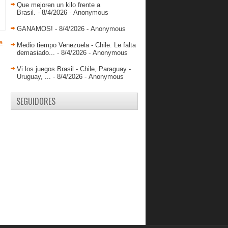
Que mejoren un kilo frente a
Brasil.
- 8/4/2026
- Anonymous
GANAMOS!
- 8/4/2026
- Anonymous
a
Medio tiempo Venezuela - Chile. Le falta
demasiado...
- 8/4/2026
- Anonymous
Vi los juegos Brasil - Chile, Paraguay -
Uruguay, ...
- 8/4/2026
- Anonymous
SEGUIDORES