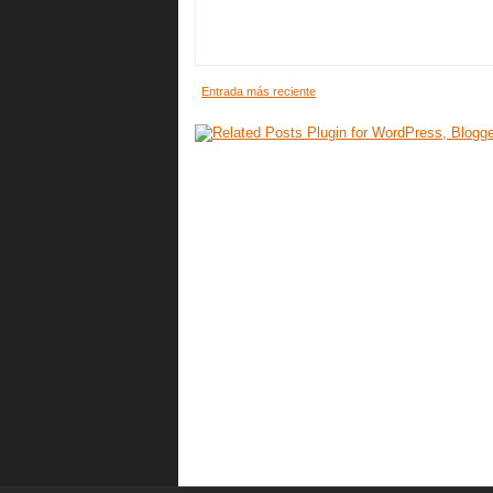
Entrada más reciente