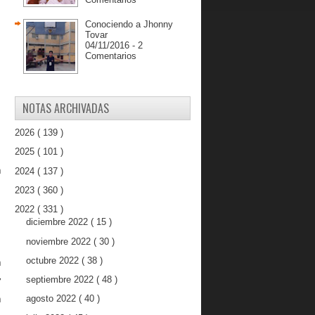
Conociendo a Jhonny
Tovar
04/11/2016 - 2
Comentarios
NOTAS ARCHIVADAS
2026
( 139 )
2025
( 101 )
 
2024
( 137 )
 
2023
( 360 )
2022
( 331 )
diciembre 2022
( 15 )
noviembre 2022
( 30 )
octubre 2022
( 38 )
 
septiembre 2022
( 48 )
 y 
agosto 2022
( 40 )
 