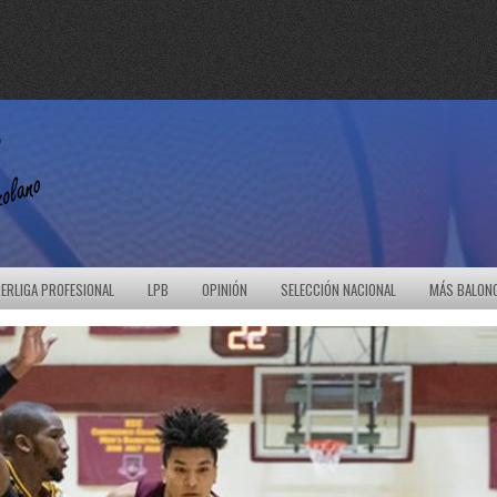
ERLIGA PROFESIONAL
LPB
OPINIÓN
SELECCIÓN NACIONAL
MÁS BALON