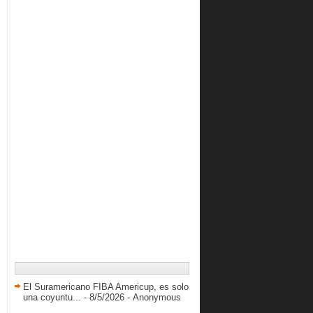
El Suramericano FIBA Americup, es solo
una coyuntu...
- 8/5/2026
- Anonymous