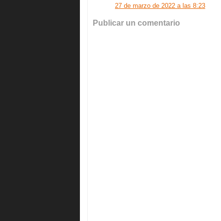
27 de marzo de 2022 a las 8:23
Publicar un comentario