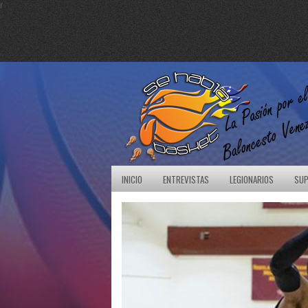
r
INICIO
ENTREVISTAS
LEGIONARIOS
SUP