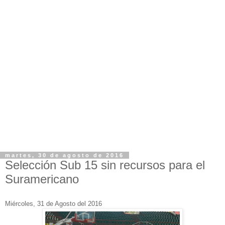
martes, 30 de agosto de 2016
Selección Sub 15 sin recursos para el
Suramericano
Miércoles
, 31 de Agosto del 2016