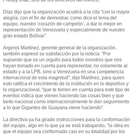
Díaz dijo que la organización acudirá a la cita “con la mayor
alegría, con el fin de demostrar, como dice el lema del
equipo, nuestro ‘corazón de campeón’, a dar lo mejor en
representación de Venezuela y especialmente de nuestro
gran estado Bolívar”.
Argenis Martínez, gerente general de la organización,
también expresó su satisfacción por la noticia. “Por
supuesto que es un orgullo para todos nosotros que nos
hayan tomado en cuenta para representar, no solamente al
estado y a la LPB, sino a Venezuela en una competencia
internacional de esta magnitud”, dijo Martínez, para quien
esto ratifica el crecimiento de la institución en lo deportivo y
lo organizacional, “que te tomen en cuenta para este tipo de
eventos indica que vienes haciendo las cosas bien y que
tanto nacional como internacionalmente le dan seguimiento
a lo que Gigantes de Guayana viene haciendo”.
La directiva ya ha girado instrucciones para la conformación
del equipo, algo en lo que ya se está trabajando, “la idea es
que el equipo sea conformado casi en su totalidad por los