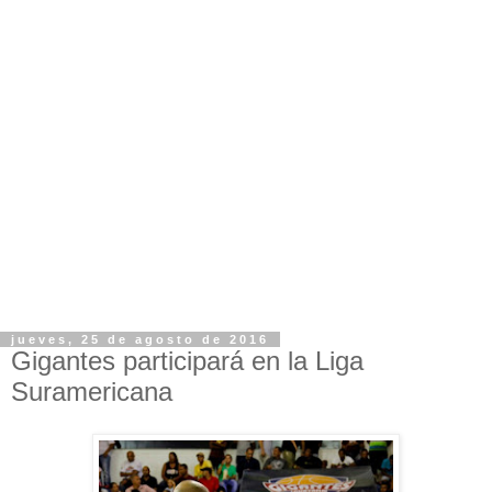
jueves, 25 de agosto de 2016
Gigantes participará en la Liga
Suramericana