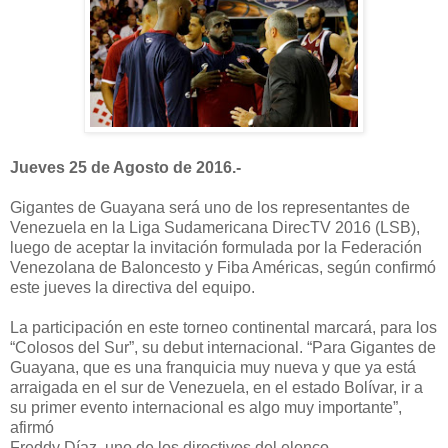
Jueves 25 de Agosto de 2016.-
Gigantes de Guayana será uno de los representantes de
Venezuela en la Liga Sudamericana DirecTV 2016 (LSB),
luego de aceptar la invitación formulada por la Federación
Venezolana de Baloncesto y Fiba Américas, según confirmó
este jueves la directiva del equipo.
La participación en este torneo continental marcará, para los
“Colosos del Sur”, su debut internacional. “Para Gigantes de
Guayana, que es una franquicia muy nueva y que ya está
arraigada en el sur de Venezuela, en el estado Bolívar, ir a
su primer evento internacional es algo muy importante”,
afirmó
Freddy Díaz, uno de los directivos del elenco.