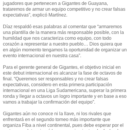
jugadores que pertenecen a Gigantes de Guayana,
trataremos de armar un equipo competitivo y no crear falsas
expectativas”, explicó Martínez.
Díaz respaldó esas palabras al comentar que “armaremos
una plantilla de la manera más responsable posible, con la
humildad que nos caracteriza como equipo, con todo
corazón a representar a nuestro pueblo… Dios quiera que
en algún momento tengamos la oportunidad de organizar un
evento internacional en nuestra casa”.
Para el gerente general de Gigantes, el objetivo inicial en
este debut internacional es alcanzar la fase de octavos de
final. “Queremos ser responsables y no crear falsas
expectativas, considero en esta primera participación
internacional en una Liga Sudamericana, superar la primera
ronda y llegar a octavos un logro importante y en base a eso
vamos a trabajar la confirmación del equipo”.
Gigantes aún no conoce ni la llave, ni los rivales que
enfrentará en el segundo torneo más importante que
organiza Fiba a nivel continental, pues debe esperar por el