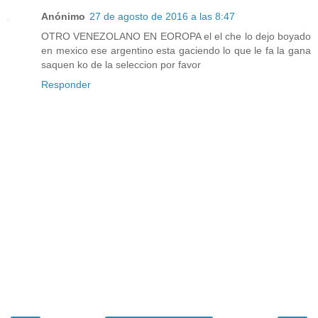
Anónimo
27 de agosto de 2016 a las 8:47
OTRO VENEZOLANO EN EOROPA el el che lo dejo boyado
en mexico ese argentino esta gaciendo lo que le fa la gana
saquen ko de la seleccion por favor
Responder