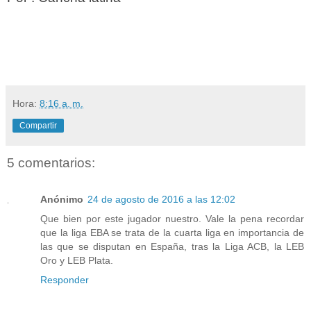
Hora:
8:16 a. m.
Compartir
5 comentarios:
Anónimo
24 de agosto de 2016 a las 12:02
Que bien por este jugador nuestro. Vale la pena recordar
que la liga EBA se trata de la cuarta liga en importancia de
las que se disputan en España, tras la Liga ACB, la LEB
Oro y LEB Plata.
Responder