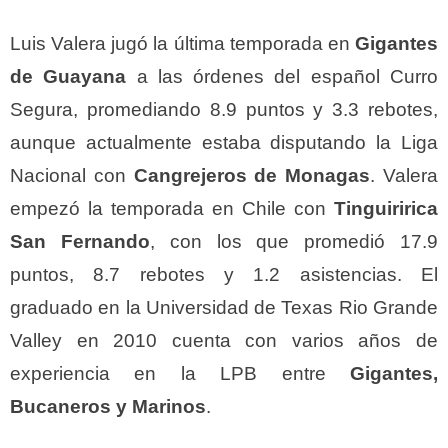
Luis Valera jugó la última temporada en
Gigantes
de Guayana
a las órdenes del español Curro
Segura, promediando 8.9 puntos y 3.3 rebotes,
aunque actualmente estaba disputando la Liga
Nacional con
Cangrejeros de Monagas
. Valera
empezó la temporada en Chile con
Tinguiririca
San Fernando
, con los que promedió 17.9
puntos, 8.7 rebotes y 1.2 asistencias. El
graduado en la Universidad de Texas Rio Grande
Valley en 2010 cuenta con varios años de
experiencia en la LPB entre
Gigantes,
Bucaneros y Marinos
.