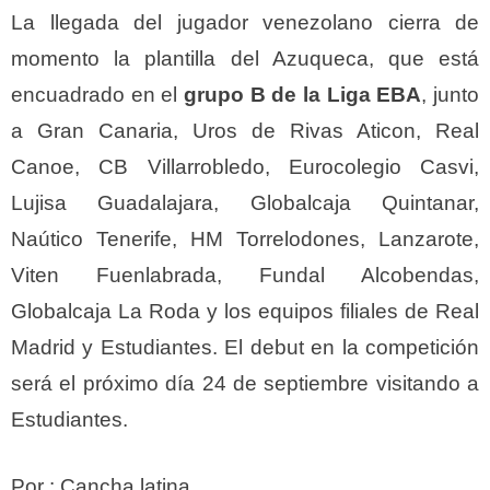
La llegada del jugador venezolano cierra de
momento la plantilla del Azuqueca, que está
encuadrado en el
grupo B de la Liga EBA
, junto
a Gran Canaria, Uros de Rivas Aticon, Real
Canoe, CB Villarrobledo, Eurocolegio Casvi,
Lujisa Guadalajara, Globalcaja Quintanar,
Naútico Tenerife, HM Torrelodones, Lanzarote,
Viten Fuenlabrada, Fundal Alcobendas,
Globalcaja La Roda y los equipos filiales de Real
Madrid y Estudiantes. El debut en la competición
será el próximo día 24 de septiembre visitando a
Estudiantes.
Por : Cancha latina