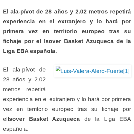
El ala-pívot de 28 años y 2.02 metros repetirá
experiencia en el extranjero y lo hará por
primera vez en territorio europeo tras su
fichaje por el Isover Basket Azuqueca de la
Liga EBA española.
El ala-pívot de
28 años y 2.02
metros repetirá
experiencia en el extranjero y lo hará por primera
vez en territorio europeo tras su fichaje por
el
Isover Basket Azuqueca
de la Liga EBA
española.