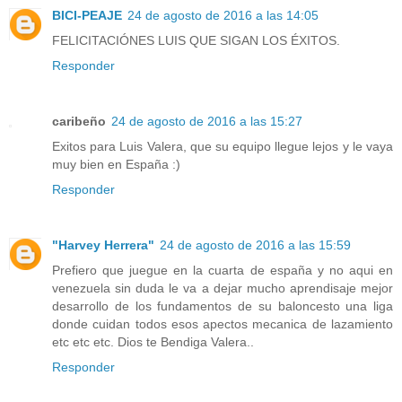
BICI-PEAJE
24 de agosto de 2016 a las 14:05
FELICITACIÓNES LUIS QUE SIGAN LOS ÉXITOS.
Responder
caribeño
24 de agosto de 2016 a las 15:27
Exitos para Luis Valera, que su equipo llegue lejos y le vaya
muy bien en España :)
Responder
"Harvey Herrera"
24 de agosto de 2016 a las 15:59
Prefiero que juegue en la cuarta de españa y no aqui en
venezuela sin duda le va a dejar mucho aprendisaje mejor
desarrollo de los fundamentos de su baloncesto una liga
donde cuidan todos esos apectos mecanica de lazamiento
etc etc etc. Dios te Bendiga Valera..
Responder