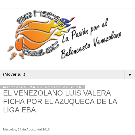
▼
miércoles, 24 de agosto de 2016
EL VENEZOLANO LUIS VALERA
FICHA POR EL AZUQUECA DE LA
LIGA EBA
Miércoles, 24 de Agosto del 2016