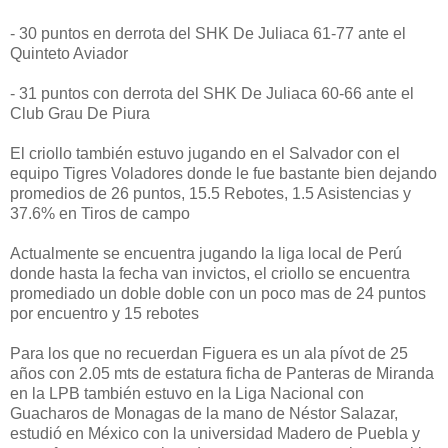
- 30 puntos en derrota del SHK De Juliaca 61-77 ante el
Quinteto Aviador
- 31 puntos con derrota del SHK De Juliaca 60-66 ante el
Club Grau De Piura
El criollo también estuvo jugando en el Salvador con el
equipo Tigres Voladores donde le fue bastante bien dejando
promedios de 26 puntos, 15.5 Rebotes, 1.5 Asistencias y
37.6% en Tiros de campo
Actualmente se encuentra jugando la liga local de Perú
donde hasta la fecha van invictos, el criollo se encuentra
promediado un doble doble con un poco mas de 24 puntos
por encuentro y 15 rebotes
Para los que no recuerdan Figuera es un ala pívot de 25
años con 2.05 mts de estatura ficha de Panteras de Miranda
en la LPB también estuvo en la Liga Nacional con
Guacharos de Monagas de la mano de Néstor Salazar,
estudió en México con la universidad Madero de Puebla y