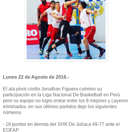
Lunes 22 de Agosto de 2016.-
El ala pívot criollo Jonathan Figuera culmino su
participación en la Liga Nacional De Basketball en Perú
pero su equipo no logro entrar entre los 8 mejores y cayeron
eliminados, en sus últimos partidos dejo los siguientes
números
- 16 puntos en derrota del SHK De Juliaca 49-77 ante el
EOFAP