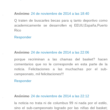
Anónimo
24 de noviembre de 2014 a las 18:40
Q traten de buscarles becas para q tanto deportivo como
academicamente se desarrollen ej EEUU,España,Puerto
Rico
Responder
Anónimo
24 de noviembre de 2014 a las 22:06
porque recriminan a las chamas del basket? hacen
comentarios que no le corresponde en esta parte de la
noticia. Felicitaciones a las muchachas por el sub-
campeonato, mil felicitaciones!!!
Responder
Anónimo
24 de noviembre de 2014 a las 22:12
la noticia no trata ni de columbus 99 ni nada por el estilo,
sino el sub-campeonato logrado por las niñas del basket;