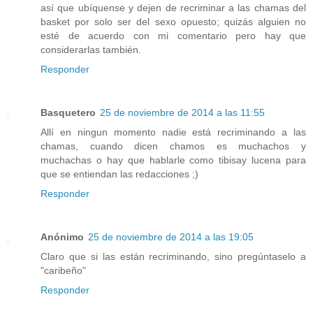
así que ubíquense y dejen de recriminar a las chamas del
basket por solo ser del sexo opuesto; quizás alguien no
esté de acuerdo con mi comentario pero hay que
considerarlas también.
Responder
Basquetero
25 de noviembre de 2014 a las 11:55
Allí en ningun momento nadie está recriminando a las
chamas, cuando dicen chamos es muchachos y
muchachas o hay que hablarle como tibisay lucena para
que se entiendan las redacciones ;)
Responder
Anónimo
25 de noviembre de 2014 a las 19:05
Claro que si las están recriminando, sino pregúntaselo a
"caribeño"
Responder