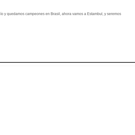
o y quedamos campeones en Brasil, ahora vamos a Estambul, y seremos