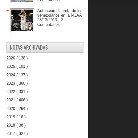
Actuación discreta de los
venezolanos en la NCAA
23/12/2013 - 2
Comentarios
NOTAS ARCHIVADAS
2026
( 138 )
2025
( 101 )
2024
( 137 )
2023
( 360 )
2022
( 331 )
2021
( 406 )
2020
( 264 )
2019
( 16 )
2018
( 38 )
2017
( 327 )
,