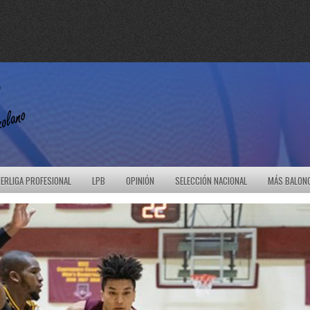
ERLIGA PROFESIONAL
LPB
OPINIÓN
SELECCIÓN NACIONAL
MÁS BALON