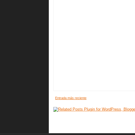
Entrada más reciente