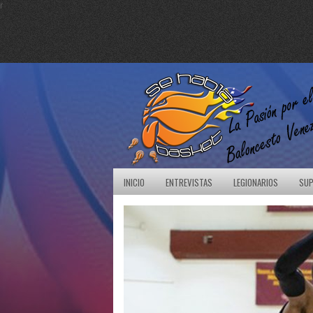
r
INICIO
ENTREVISTAS
LEGIONARIOS
SUP