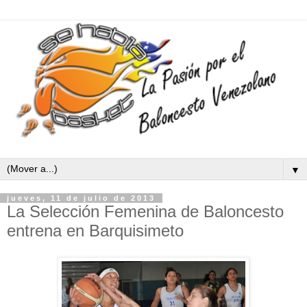
▼
jueves, 11 de julio de 2013
La Selección Femenina de Baloncesto
entrena en Barquisimeto