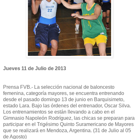
Jueves 11 de Julio de 2013
Prensa FVB.- La selección nacional de baloncesto
femenina, categoría mayores, se encuentra entrenando
desde el pasado domingo 13 de junio en Barquisimeto,
estado Lara. Bajo las órdenes del entrenador, Oscar Silva.
Los entrenamientos se están llevando a cabo en el
Gimnasio Napoleón Rodríguez, las chicas se preparan para
participar en el Trigésimo Quinto Suramericano de Mayores
que se realizará en Mendoza, Argentina. (31 de Julio al 05
de Agosto)