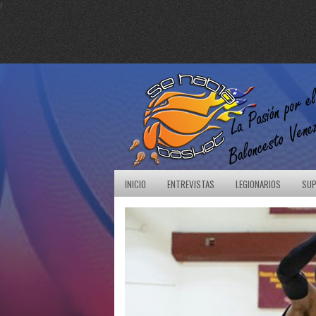
r
INICIO
ENTREVISTAS
LEGIONARIOS
SUP