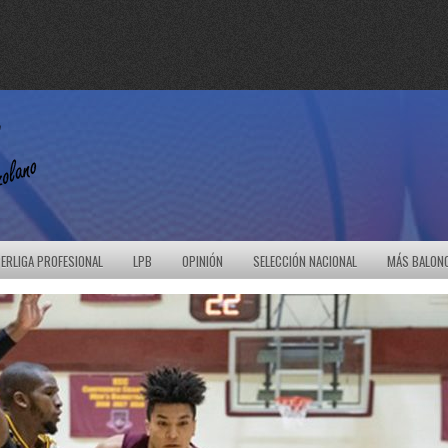
ERLIGA PROFESIONAL
LPB
OPINIÓN
SELECCIÓN NACIONAL
MÁS BALON