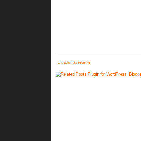
Entrada más reciente