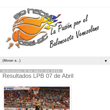
▼
miércoles, 8 de abril de 2015
Resultados LPB 07 de Abril