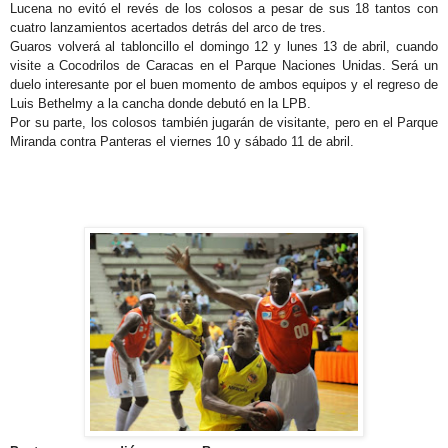
Lucena no evitó el revés de los colosos a pesar de sus 18 tantos con
cuatro lanzamientos acertados detrás del arco de tres.
Guaros volverá al tabloncillo el domingo 12 y lunes 13 de abril, cuando
visite a Cocodrilos de Caracas en el Parque Naciones Unidas. Será un
duelo interesante por el buen momento de ambos equipos y el regreso de
Luis Bethelmy a la cancha donde debutó en la LPB.
Por su parte, los colosos también jugarán de visitante, pero en el Parque
Miranda contra Panteras el viernes 10 y sábado 11 de abril.