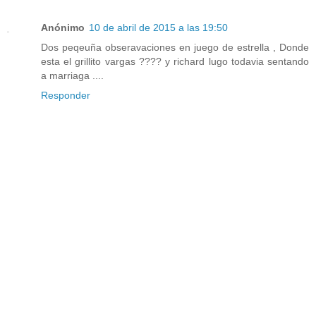
Anónimo
10 de abril de 2015 a las 19:50
Dos peqeuña obseravaciones en juego de estrella , Donde
esta el grillito vargas ???? y richard lugo todavia sentando
a marriaga ....
Responder