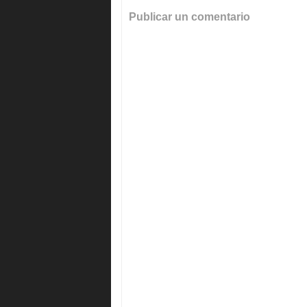
Publicar un comentario