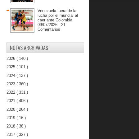
Venezuela fuera de la
lucha por el mundial al
caer ante Colombia
09/07/2026 - 21
Comentarios
NOTAS ARCHIVADAS
2026
( 140 )
2025
( 101 )
2024
( 137 )
2023
( 360 )
2022
( 331 )
2021
( 406 )
2020
( 264 )
2019
( 16 )
2018
( 38 )
2017
( 327 )