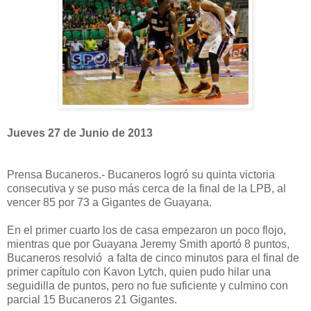
Jueves 27 de Junio de 2013
Prensa Bucaneros.- Bucaneros logró su quinta victoria
consecutiva y se puso más cerca de la final de la LPB, al
vencer 85 por 73 a Gigantes de Guayana.
En el primer cuarto los de casa empezaron un poco flojo,
mientras que por Guayana Jeremy Smith aportó 8 puntos,
Bucaneros resolvió a falta de cinco minutos para el final de
primer capítulo con Kavon Lytch, quien pudo hilar una
seguidilla de puntos, pero no fue suficiente y culmino con
parcial 15 Bucaneros 21 Gigantes.