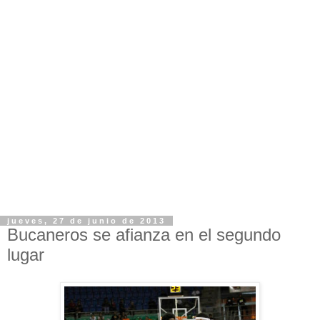
jueves, 27 de junio de 2013
Bucaneros se afianza en el segundo
lugar