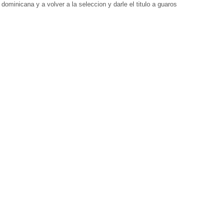
ominicana y a volver a la seleccion y darle el titulo a guaros