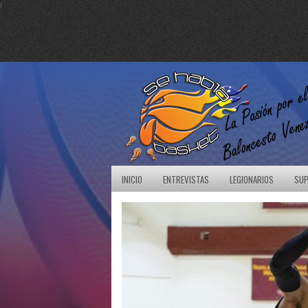
r
INICIO
ENTREVISTAS
LEGIONARIOS
SUP