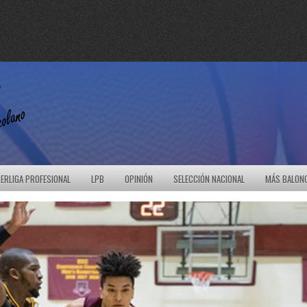
ERLIGA PROFESIONAL
LPB
OPINIÓN
SELECCIÓN NACIONAL
MÁS BALON