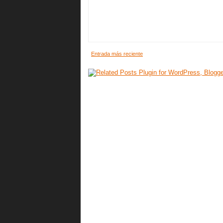
Entrada más reciente