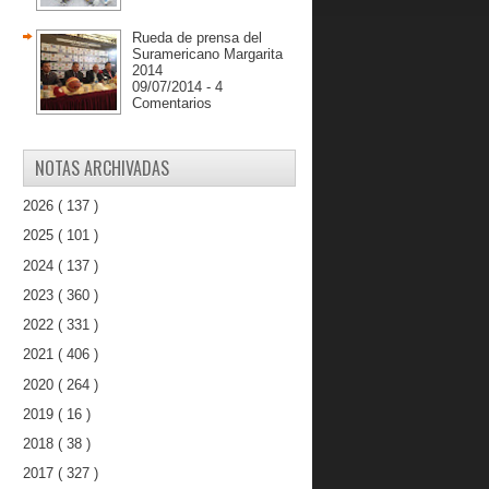
Rueda de prensa del
Suramericano Margarita
2014
09/07/2014 - 4
Comentarios
NOTAS ARCHIVADAS
2026
( 137 )
2025
( 101 )
2024
( 137 )
2023
( 360 )
2022
( 331 )
2021
( 406 )
2020
( 264 )
2019
( 16 )
2018
( 38 )
2017
( 327 )