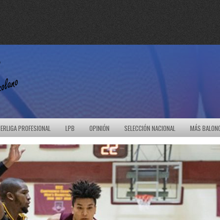
ERLIGA PROFESIONAL
LPB
OPINIÓN
SELECCIÓN NACIONAL
MÁS BALON