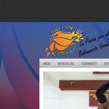
r
INICIO
ENTREVISTAS
LEGIONARIOS
SUP