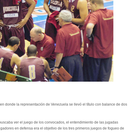
e 2012
 en donde la representación de Venezuela se llevó el título con balance de dos
scaba ver el juego de los convocados, el entendimiento de las jugadas
 jugadores en defensa era el objetivo de los tres primeros juegos de fogueo de