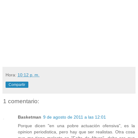
Hora:
10:12 p. m.
Compartir
1 comentario:
Basketman
9 de agosto de 2011 a las 12:01
Porque dicen "en una pobre actuación ofensiva", es la
opinion periodistica, pero hay que ser realistas. Otra cosa