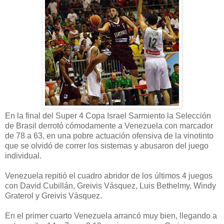
En la final del Super 4 Copa Israel Sarmiento la Selección
de Brasil derrotó cómodamente a Venezuela con marcador
de 78 a 63, en una pobre actuación ofensiva de la vinotinto
que se olvidó de correr los sistemas y abusaron del juego
individual.
Venezuela repitió el cuadro abridor de los últimos 4 juegos
con David Cubillán, Greivis Vásquez, Luis Bethelmy, Windy
Graterol y Greivis Vásquez.
En el primer cuarto Venezuela arrancó muy bien, llegando a