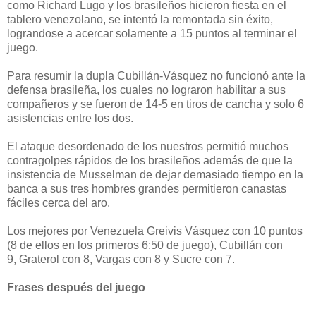
como Richard Lugo y los brasileños hicieron fiesta en el
tablero venezolano, se intentó la remontada sin éxito,
lograndose a acercar solamente a 15 puntos al terminar el
juego.
Para resumir la dupla Cubillán-Vásquez no funcionó ante la
defensa brasileña, los cuales no lograron habilitar a sus
compañeros y se fueron de 14-5 en tiros de cancha y solo 6
asistencias entre los dos.
El ataque desordenado de los nuestros permitió muchos
contragolpes rápidos de los brasileños además de que la
insistencia de Musselman de dejar demasiado tiempo en la
banca a sus tres hombres grandes permitieron canastas
fáciles cerca del aro.
Los mejores por Venezuela Greivis Vásquez con 10 puntos
(8 de ellos en los primeros 6:50 de juego), Cubillán con
9, Graterol con 8, Vargas con 8 y Sucre con 7.
Frases después del juego