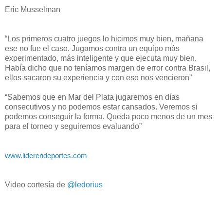
Eric Musselman
“Los primeros cuatro juegos lo hicimos muy bien, mañana
ese no fue el caso. Jugamos contra un equipo más
experimentado, más inteligente y que ejecuta muy bien.
Había dicho que no teníamos margen de error contra Brasil,
ellos sacaron su experiencia y con eso nos vencieron”
“Sabemos que en Mar del Plata jugaremos en días
consecutivos y no podemos estar cansados. Veremos si
podemos conseguir la forma. Queda poco menos de un mes
para el torneo y seguiremos evaluando”
www.liderendeportes.com
Video cortesía de
@ledorius