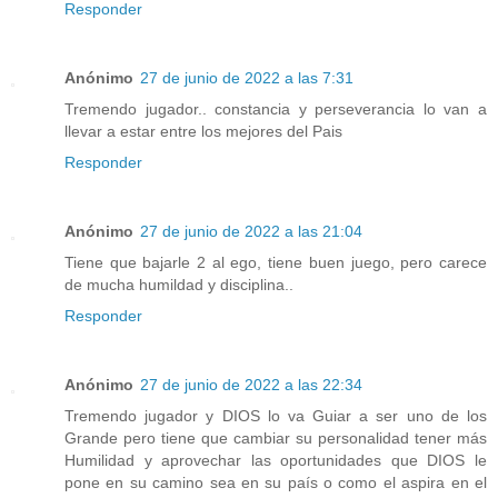
Responder
Anónimo
27 de junio de 2022 a las 7:31
Tremendo jugador.. constancia y perseverancia lo van a
llevar a estar entre los mejores del Pais
Responder
Anónimo
27 de junio de 2022 a las 21:04
Tiene que bajarle 2 al ego, tiene buen juego, pero carece
de mucha humildad y disciplina..
Responder
Anónimo
27 de junio de 2022 a las 22:34
Tremendo jugador y DIOS lo va Guiar a ser uno de los
Grande pero tiene que cambiar su personalidad tener más
Humilidad y aprovechar las oportunidades que DIOS le
pone en su camino sea en su país o como el aspira en el