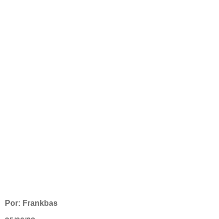
Por: Frankbas