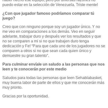
puedo estar en la selección de Venezuela. Triste mente!
¿Con que jugador famoso podríamos comparar tú
juego?
Creo que con ninguno porque soy un jugador único. Y no
me veo en comparaciones a los demás. Veo en seguir
adelante, trabajar duro y después ver los resultados y que
no se comparen a mi si no que trabajen duro tenga
dedicación y Fe! “Para que cada uno de los jugadores no se
comparen a otros si no que sean cada quien único y
demuestre su gran talento”.
Para culminar envíale un saludo a las personas que nos
leen y te conocerán por este medio
Saludos para todas las personas que leen Sehablabasket,
muy buena labor de parte de ellos y que me conocerán más
muy pronto.
Gracias por la oportunidad.