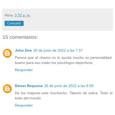
Hora:
3:32 p. m.
Compartir
15 comentarios:
John Doe
26 de junio de 2022 a las 7:37
Parece que al chamo no lo ayuda mucho su personalidad,
bueno para eso están los psicólogos deportivos.
Responder
Deiver Requena
26 de junio de 2022 a las 8:58
De los mejores este muchacho. Talento de sobra. Todo el
éxito del mundo.
Responder