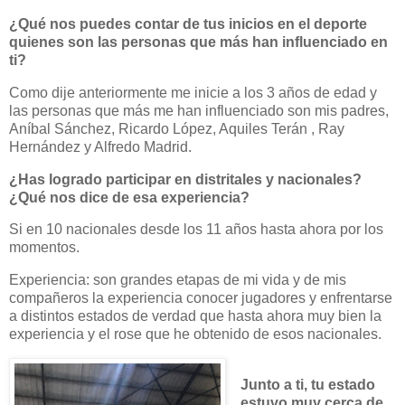
¿Qué nos puedes contar de tus inicios en el deporte
quienes son las personas que más han influenciado en
ti?
Como dije anteriormente me inicie a los 3 años de edad y
las personas que más me han influenciado son mis padres,
Aníbal Sánchez, Ricardo López, Aquiles Terán , Ray
Hernández y Alfredo Madrid.
¿Has logrado participar en distritales y nacionales?
¿Qué nos dice de esa experiencia?
Si en 10 nacionales desde los 11 años hasta ahora por los
momentos.
Experiencia: son grandes etapas de mi vida y de mis
compañeros la experiencia conocer jugadores y enfrentarse
a distintos estados de verdad que hasta ahora muy bien la
experiencia y el rose que he obtenido de esos nacionales.
Junto a ti, tu estado
estuvo muy cerca de