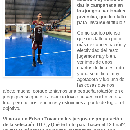
dar la campanada en
los juegos nacionales
juveniles, que les falto
para llevarse el titulo?
Como equipo pienso
que nos faltó un poco
más de concentración y
efectividad del resto
jugamos muy bien,
venimos de unos
cuartos de finales rudo
y una semi final muy
agotadora y fue una de
las cosas que nos
afectó mucho, porque teníamos una pequeña rotación en el
juego pienso que el cansancio tuvo que ver mucho en esa
final pero no nos rendimos y estuvimos a punto de lograr el
objetivo.
Vimos a un Edson Tovar en los juegos de preparación
de la selección U17,
¿Qué
te falto para hacer el 12 final?,