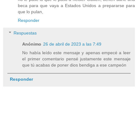
beca para que vaya a Estados Unidos a prepararse para
que lo pulan,
Responder
Respuestas
Anónimo
26 de abril de 2023 a las 7:49
No había leído este mensaje y apenas empecé a leer
el primer comentario pensé justamente este mensaje
que tú acabas de poner dios bendiga a ese campeón
Responder