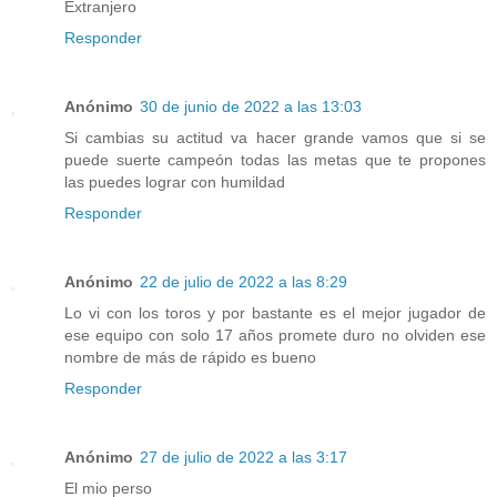
Extranjero
Responder
Anónimo
30 de junio de 2022 a las 13:03
Si cambias su actitud va hacer grande vamos que si se
puede suerte campeón todas las metas que te propones
las puedes lograr con humildad
Responder
Anónimo
22 de julio de 2022 a las 8:29
Lo vi con los toros y por bastante es el mejor jugador de
ese equipo con solo 17 años promete duro no olviden ese
nombre de más de rápido es bueno
Responder
Anónimo
27 de julio de 2022 a las 3:17
El mio perso