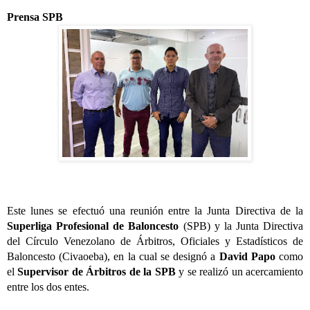
Prensa SPB
Este lunes se efectuó una reunión entre la Junta Directiva de la 
Superliga Profesional de Baloncesto
 (SPB) y la Junta Directiva 
del Círculo Venezolano de Árbitros, Oficiales y Estadísticos de 
Baloncesto (Civaoeba), en la cual se designó a 
David Papo
 como 
el 
Supervisor de Árbitros de la SPB 
y se realizó un acercamiento 
entre los dos entes. 