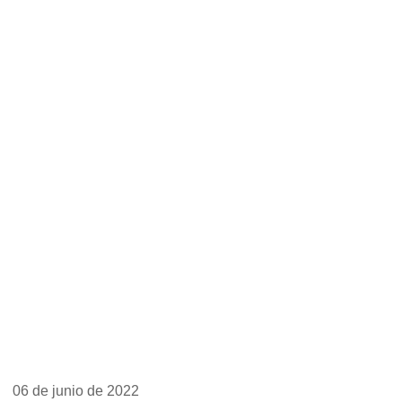
06 de junio de 2022