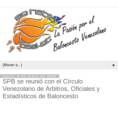
▼
lunes, 6 de junio de 2022
SPB se reunió con el Círculo
Venezolano de Árbitros, Oficiales y
Estadísticos de Baloncesto