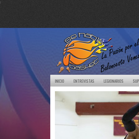
r
INICIO
ENTREVISTAS
LEGIONARIOS
SUP