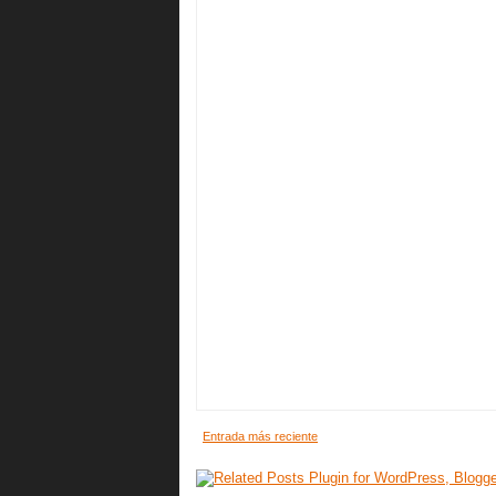
Entrada más reciente