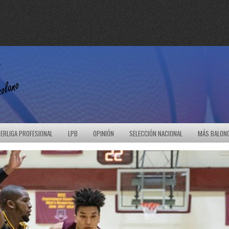
ERLIGA PROFESIONAL
LPB
OPINIÓN
SELECCIÓN NACIONAL
MÁS BALON