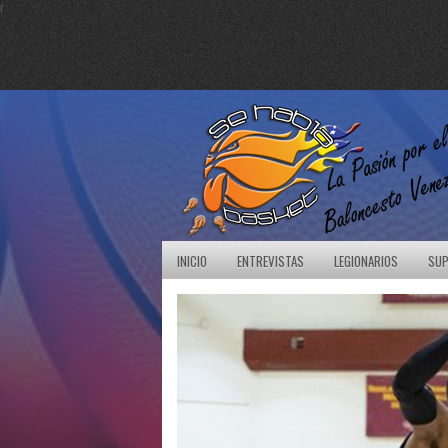
r
INICIO
ENTREVISTAS
LEGIONARIOS
SUP