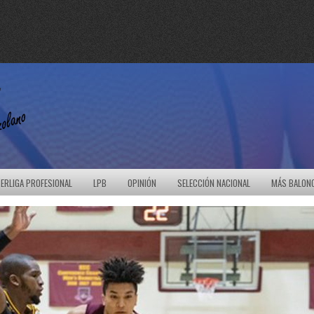
ERLIGA PROFESIONAL
LPB
OPINIÓN
SELECCIÓN NACIONAL
MÁS BALON