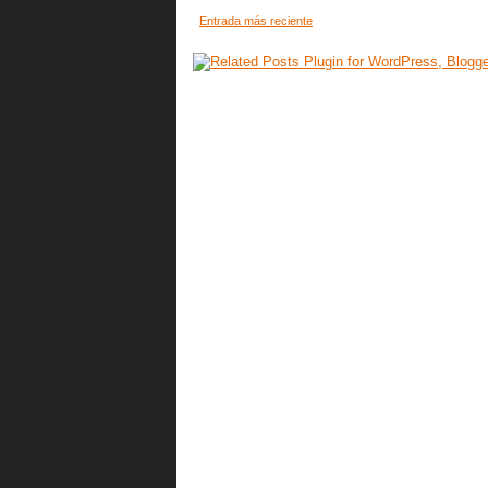
Entrada más reciente