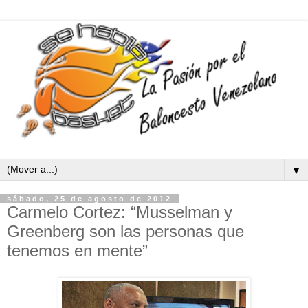
▼
sábado, 25 de agosto de 2012
Carmelo Cortez: “Musselman y
Greenberg son las personas que
tenemos en mente”