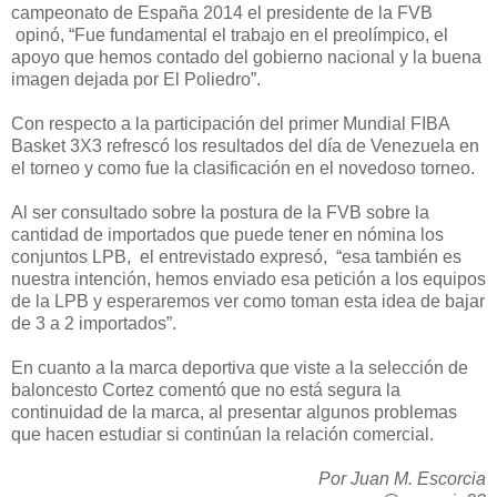
campeonato de España 2014 el presidente de la FVB
opinó, “Fue fundamental el trabajo en el preolímpico, el
apoyo que hemos contado del gobierno nacional y la buena
imagen dejada por El Poliedro”.
Con respecto a la participación del primer Mundial FIBA
Basket 3X3 refrescó los resultados del día de Venezuela en
el torneo y como fue la clasificación en el novedoso torneo.
Al ser consultado sobre la postura de la FVB sobre la
cantidad de importados que puede tener en nómina los
conjuntos LPB, el entrevistado expresó, “esa también es
nuestra intención, hemos enviado esa petición a los equipos
de la LPB y esperaremos ver como toman esta idea de bajar
de 3 a 2 importados”.
En cuanto a la marca deportiva que viste a la selección de
baloncesto Cortez comentó que no está segura la
continuidad de la marca, al presentar algunos problemas
que hacen estudiar si continúan la relación comercial.
Por Juan M. Escorcia