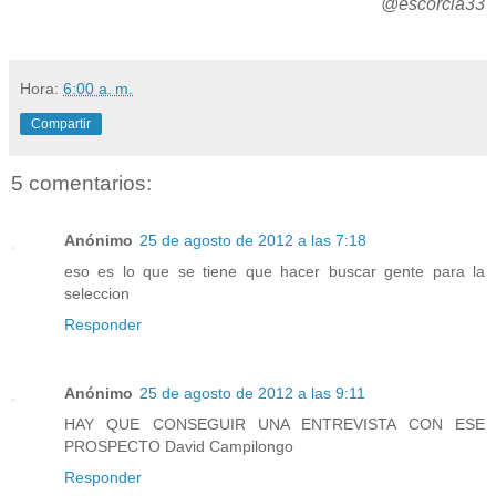
@escorcia33
Hora:
6:00 a. m.
Compartir
5 comentarios:
Anónimo
25 de agosto de 2012 a las 7:18
eso es lo que se tiene que hacer buscar gente para la
seleccion
Responder
Anónimo
25 de agosto de 2012 a las 9:11
HAY QUE CONSEGUIR UNA ENTREVISTA CON ESE
PROSPECTO David Campilongo
Responder