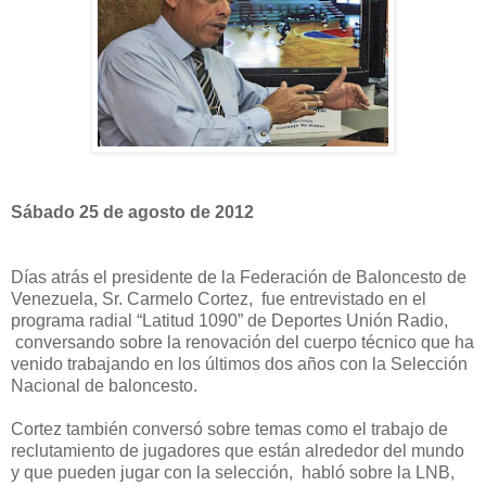
Sábado 25 de agosto de 2012
Días atrás el presidente de la Federación de Baloncesto de
Venezuela, Sr. Carmelo Cortez, fue entrevistado en el
programa radial “Latitud 1090” de Deportes Unión Radio,
conversando sobre la renovación del cuerpo técnico que ha
venido trabajando en los últimos dos años con la Selección
Nacional de baloncesto.
Cortez también conversó sobre temas como el trabajo de
reclutamiento de jugadores que están alrededor del mundo
y que pueden jugar con la selección, habló sobre la LNB,