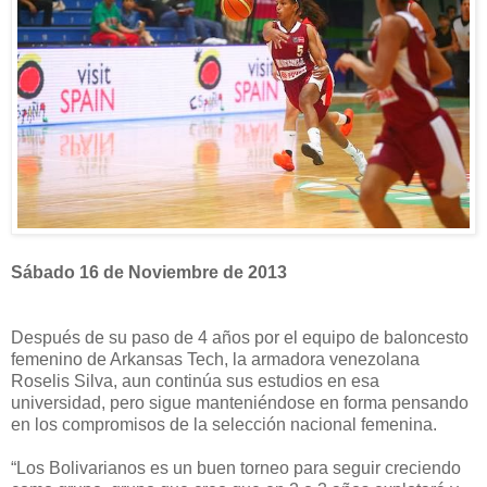
Sábado 16 de Noviembre de 2013
Después de su paso de 4 años por el equipo de baloncesto
femenino de Arkansas Tech, la armadora venezolana
Roselis Silva, aun continúa sus estudios en esa
universidad, pero sigue manteniéndose en forma pensando
en los compromisos de la selección nacional femenina.
“Los Bolivarianos es un buen torneo para seguir creciendo