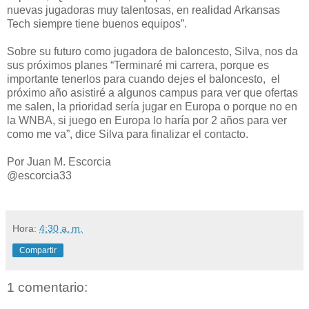
nuevas jugadoras muy talentosas, en realidad Arkansas
Tech siempre tiene buenos equipos”.
Sobre su futuro como jugadora de baloncesto, Silva, nos da
sus próximos planes “Terminaré mi carrera, porque es
importante tenerlos para cuando dejes el baloncesto, el
próximo año asistiré a algunos campus para ver que ofertas
me salen, la prioridad sería jugar en Europa o porque no en
la WNBA, si juego en Europa lo haría por 2 años para ver
como me va”, dice Silva para finalizar el contacto.
Por Juan M. Escorcia
@escorcia33
Hora:
4:30 a. m.
Compartir
1 comentario: