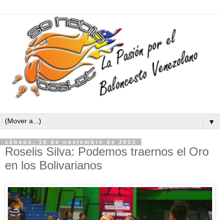
▼
sábado, 16 de noviembre de 2013
Roselis Silva: Podemos traernos el Oro
en los Bolivarianos