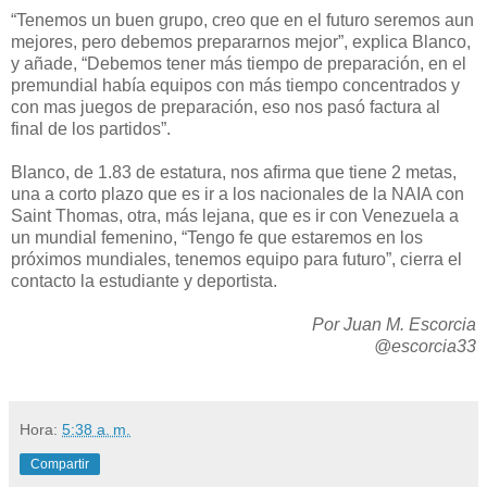
“Tenemos un buen grupo, creo que en el futuro seremos aun
mejores, pero debemos prepararnos mejor”, explica Blanco,
y añade, “Debemos tener más tiempo de preparación, en el
premundial había equipos con más tiempo concentrados y
con mas juegos de preparación, eso nos pasó factura al
final de los partidos”.
Blanco, de 1.83 de estatura, nos afirma que tiene 2 metas,
una a corto plazo que es ir a los nacionales de la NAIA con
Saint Thomas, otra, más lejana, que es ir con Venezuela a
un mundial femenino, “Tengo fe que estaremos en los
próximos mundiales, tenemos equipo para futuro”, cierra el
contacto la estudiante y deportista.
Por Juan M. Escorcia
@escorcia33
Hora:
5:38 a. m.
Compartir