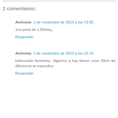
2 comentarios:
Anónimo
1 de noviembre de 2013 a las 13:02
1na pívot de 1,83mts¿
Responder
Anónimo
1 de noviembre de 2013 a las 15:16
baloncesto femenino, digamos q hay tienen unos 20cm de
diferencia al masculino
Responder