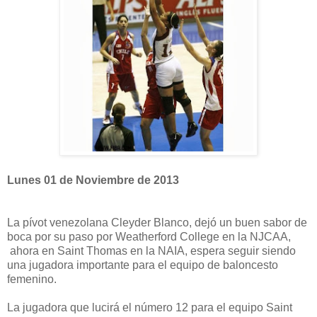
Lunes 01 de Noviembre de 2013
La pívot venezolana Cleyder Blanco, dejó un buen sabor de
boca por su paso por Weatherford College en la NJCAA,
ahora en Saint Thomas en la NAIA, espera seguir siendo
una jugadora importante para el equipo de baloncesto
femenino.
La jugadora que lucirá el número 12 para el equipo Saint