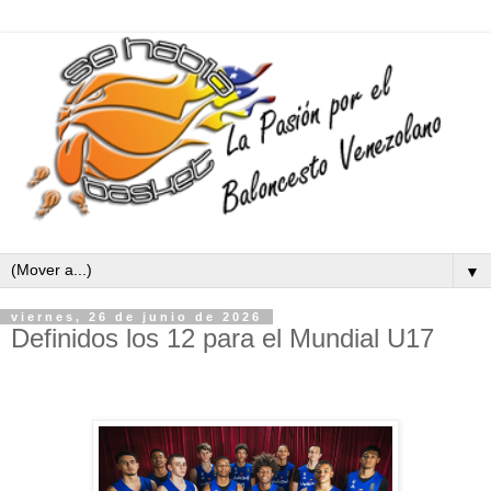
▼
viernes, 26 de junio de 2026
Definidos los 12 para el Mundial U17