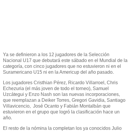
Ya se definieron a los 12 jugadores de la Selección
Nacional U17 que debutará este sábado en el Mundial de la
categoría, con cinco jugadores que no estuvieron ni en el
Suramericano U15 ni en la Americup del año pasado.
Los jugadores Cristhian Pérez, Ricardo Villarroel, Chris
Echezuria (el más joven de todo el torneo), Samuel
Uzcátegui y Enzo Nash son las nuevas incorporaciones,
que reemplazan a Deiker Torres, Gregori Gavidia, Santiago
Villavicencio, José Ocanto y Fabián Montalbán que
estuvieron en el grupo que logró la clasificación hace un
año.
El resto de la nómina la completan los ya conocidos Julio