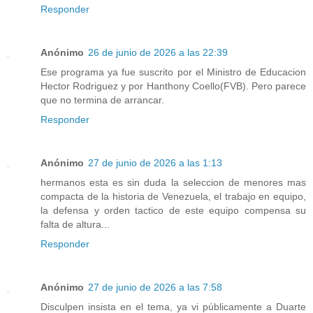
Responder
Anónimo
26 de junio de 2026 a las 22:39
Ese programa ya fue suscrito por el Ministro de Educacion
Hector Rodriguez y por Hanthony Coello(FVB). Pero parece
que no termina de arrancar.
Responder
Anónimo
27 de junio de 2026 a las 1:13
hermanos esta es sin duda la seleccion de menores mas
compacta de la historia de Venezuela, el trabajo en equipo,
la defensa y orden tactico de este equipo compensa su
falta de altura...
Responder
Anónimo
27 de junio de 2026 a las 7:58
Disculpen insista en el tema, ya vi públicamente a Duarte