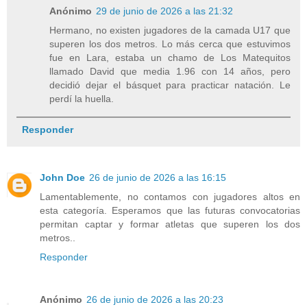
Anónimo
29 de junio de 2026 a las 21:32
Hermano, no existen jugadores de la camada U17 que
superen los dos metros. Lo más cerca que estuvimos
fue en Lara, estaba un chamo de Los Matequitos
llamado David que media 1.96 con 14 años, pero
decidió dejar el básquet para practicar natación. Le
perdí la huella.
Responder
John Doe
26 de junio de 2026 a las 16:15
Lamentablemente, no contamos con jugadores altos en
esta categoría. Esperamos que las futuras convocatorias
permitan captar y formar atletas que superen los dos
metros..
Responder
Anónimo
26 de junio de 2026 a las 20:23