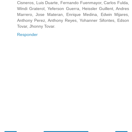
Cisneros, Luis Duarte, Fernando Fuenmayor, Carlos Fulda,
Windi Graterol, Yeferson Guerra, Heissler Guillent, Andres
Marrero, Jose Materan, Enrique Medina, Edwin Mijares,
Anthony Perez, Anthony Reyes, Yohanner Sifontes, Edson
Tovar, Jhonny Tovar.
Responder