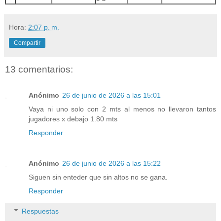
Hora:
2:07 p. m.
Compartir
13 comentarios:
Anónimo
26 de junio de 2026 a las 15:01
Vaya ni uno solo con 2 mts al menos no llevaron tantos
jugadores x debajo 1.80 mts
Responder
Anónimo
26 de junio de 2026 a las 15:22
Siguen sin enteder que sin altos no se gana.
Responder
Respuestas