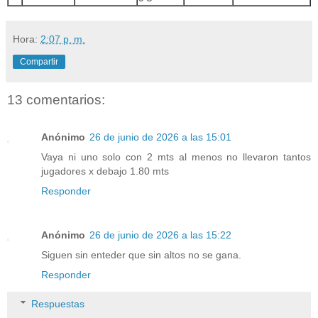
Hora:
2:07 p. m.
Compartir
13 comentarios:
Anónimo
26 de junio de 2026 a las 15:01
Vaya ni uno solo con 2 mts al menos no llevaron tantos
jugadores x debajo 1.80 mts
Responder
Anónimo
26 de junio de 2026 a las 15:22
Siguen sin enteder que sin altos no se gana.
Responder
Respuestas