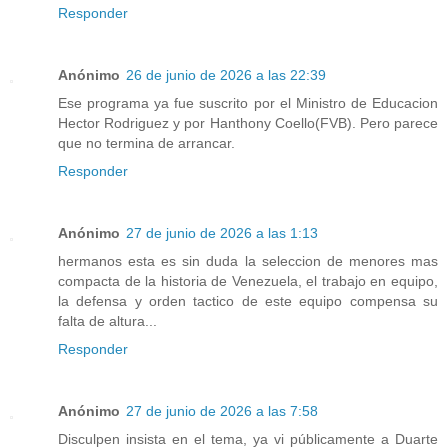
Responder
Anónimo
26 de junio de 2026 a las 22:39
Ese programa ya fue suscrito por el Ministro de Educacion
Hector Rodriguez y por Hanthony Coello(FVB). Pero parece
que no termina de arrancar.
Responder
Anónimo
27 de junio de 2026 a las 1:13
hermanos esta es sin duda la seleccion de menores mas
compacta de la historia de Venezuela, el trabajo en equipo,
la defensa y orden tactico de este equipo compensa su
falta de altura...
Responder
Anónimo
27 de junio de 2026 a las 7:58
Disculpen insista en el tema, ya vi públicamente a Duarte