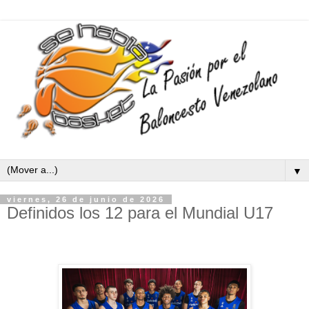
▼
viernes, 26 de junio de 2026
Definidos los 12 para el Mundial U17