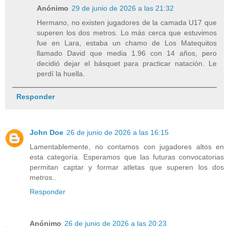
Anónimo
29 de junio de 2026 a las 21:32
Hermano, no existen jugadores de la camada U17 que
superen los dos metros. Lo más cerca que estuvimos
fue en Lara, estaba un chamo de Los Matequitos
llamado David que media 1.96 con 14 años, pero
decidió dejar el básquet para practicar natación. Le
perdí la huella.
Responder
John Doe
26 de junio de 2026 a las 16:15
Lamentablemente, no contamos con jugadores altos en
esta categoría. Esperamos que las futuras convocatorias
permitan captar y formar atletas que superen los dos
metros..
Responder
Anónimo
26 de junio de 2026 a las 20:23