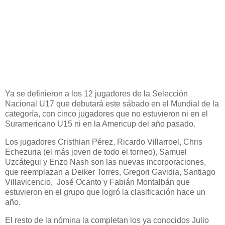
Ya se definieron a los 12 jugadores de la Selección
Nacional U17 que debutará este sábado en el Mundial de la
categoría, con cinco jugadores que no estuvieron ni en el
Suramericano U15 ni en la Americup del año pasado.
Los jugadores Cristhian Pérez, Ricardo Villarroel, Chris
Echezuria (el más joven de todo el torneo), Samuel
Uzcátegui y Enzo Nash son las nuevas incorporaciones,
que reemplazan a Deiker Torres, Gregori Gavidia, Santiago
Villavicencio, José Ocanto y Fabián Montalbán que
estuvieron en el grupo que logró la clasificación hace un
año.
El resto de la nómina la completan los ya conocidos Julio