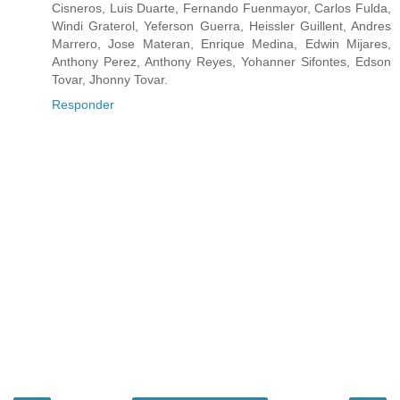
Cisneros, Luis Duarte, Fernando Fuenmayor, Carlos Fulda,
Windi Graterol, Yeferson Guerra, Heissler Guillent, Andres
Marrero, Jose Materan, Enrique Medina, Edwin Mijares,
Anthony Perez, Anthony Reyes, Yohanner Sifontes, Edson
Tovar, Jhonny Tovar.
Responder