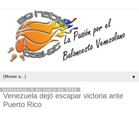
▼
miércoles, 3 de junio de 2026
Venezuela dejó escapar victoria ante
Puerto Rico