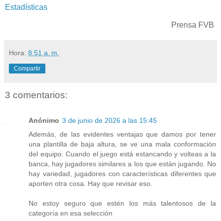
Estadísticas
Prensa FVB
Hora:
8:51 a. m.
Compartir
3 comentarios:
Anónimo
3 de junio de 2026 a las 15:45
Además, de las evidentes ventajas que damos por tener
una plantilla de baja altura, se ve una mala conformación
del equipo. Cuando el juego está estancando y volteas a la
banca, hay jugadores similares a los que están jugando. No
hay variedad, jugadores con características diferentes que
aporten otra cosa. Hay que revisar eso.
No estoy seguro que estén los más talentosos de la
categoría en esa selección