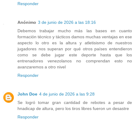
Responder
Anónimo
3 de junio de 2026 a las 18:16
Debemos trabajar mucho más las bases en cuanto
formación técnico y tácticos damos muchas ventajas en ese
aspecto lo otro es la altura y atletisismo de nuestros
jugadores nos superan por qué otros países entendieron
como se debe jugar este deporte hasta que los
entrenadores venezolanos no comprendan esto no
avanzaremos a otro nivel
Responder
John Doe
4 de junio de 2026 a las 9:28
Se logró tomar gran cantidad de rebotes a pesar de
hnadicap de altura, pero los tiros libres fueron un desastre
Responder