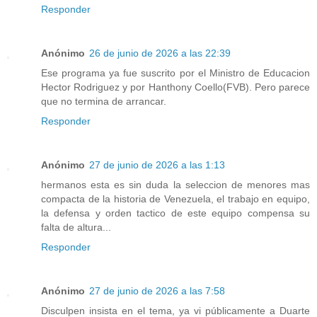
Responder
Anónimo
26 de junio de 2026 a las 22:39
Ese programa ya fue suscrito por el Ministro de Educacion
Hector Rodriguez y por Hanthony Coello(FVB). Pero parece
que no termina de arrancar.
Responder
Anónimo
27 de junio de 2026 a las 1:13
hermanos esta es sin duda la seleccion de menores mas
compacta de la historia de Venezuela, el trabajo en equipo,
la defensa y orden tactico de este equipo compensa su
falta de altura...
Responder
Anónimo
27 de junio de 2026 a las 7:58
Disculpen insista en el tema, ya vi públicamente a Duarte