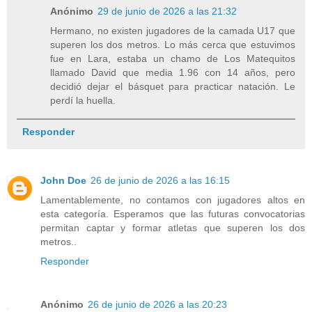
Anónimo
29 de junio de 2026 a las 21:32
Hermano, no existen jugadores de la camada U17 que
superen los dos metros. Lo más cerca que estuvimos
fue en Lara, estaba un chamo de Los Matequitos
llamado David que media 1.96 con 14 años, pero
decidió dejar el básquet para practicar natación. Le
perdí la huella.
Responder
John Doe
26 de junio de 2026 a las 16:15
Lamentablemente, no contamos con jugadores altos en
esta categoría. Esperamos que las futuras convocatorias
permitan captar y formar atletas que superen los dos
metros..
Responder
Anónimo
26 de junio de 2026 a las 20:23