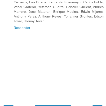
Cisneros, Luis Duarte, Fernando Fuenmayor, Carlos Fulda,
Windi Graterol, Yeferson Guerra, Heissler Guillent, Andres
Marrero, Jose Materan, Enrique Medina, Edwin Mijares,
Anthony Perez, Anthony Reyes, Yohanner Sifontes, Edson
Tovar, Jhonny Tovar.
Responder