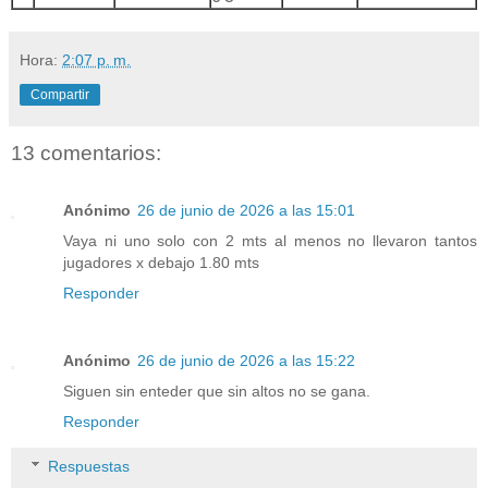
Hora:
2:07 p. m.
Compartir
13 comentarios:
Anónimo
26 de junio de 2026 a las 15:01
Vaya ni uno solo con 2 mts al menos no llevaron tantos
jugadores x debajo 1.80 mts
Responder
Anónimo
26 de junio de 2026 a las 15:22
Siguen sin enteder que sin altos no se gana.
Responder
Respuestas