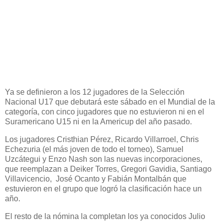
Ya se definieron a los 12 jugadores de la Selección
Nacional U17 que debutará este sábado en el Mundial de la
categoría, con cinco jugadores que no estuvieron ni en el
Suramericano U15 ni en la Americup del año pasado.
Los jugadores Cristhian Pérez, Ricardo Villarroel, Chris
Echezuria (el más joven de todo el torneo), Samuel
Uzcátegui y Enzo Nash son las nuevas incorporaciones,
que reemplazan a Deiker Torres, Gregori Gavidia, Santiago
Villavicencio, José Ocanto y Fabián Montalbán que
estuvieron en el grupo que logró la clasificación hace un
año.
El resto de la nómina la completan los ya conocidos Julio