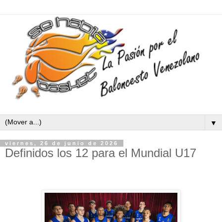
▼
viernes, 26 de junio de 2026
Definidos los 12 para el Mundial U17