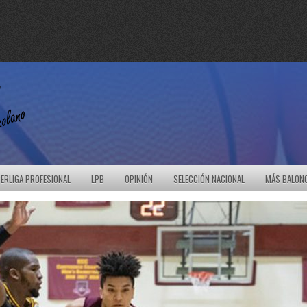
ERLIGA PROFESIONAL
LPB
OPINIÓN
SELECCIÓN NACIONAL
MÁS BALON