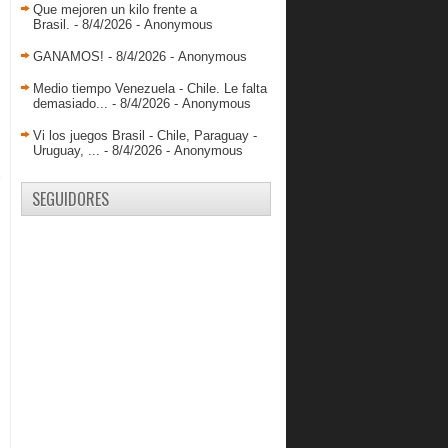
Que mejoren un kilo frente a
Brasil.
- 8/4/2026
- Anonymous
GANAMOS!
- 8/4/2026
- Anonymous
Medio tiempo Venezuela - Chile. Le falta
demasiado...
- 8/4/2026
- Anonymous
Vi los juegos Brasil - Chile, Paraguay -
Uruguay, ...
- 8/4/2026
- Anonymous
SEGUIDORES