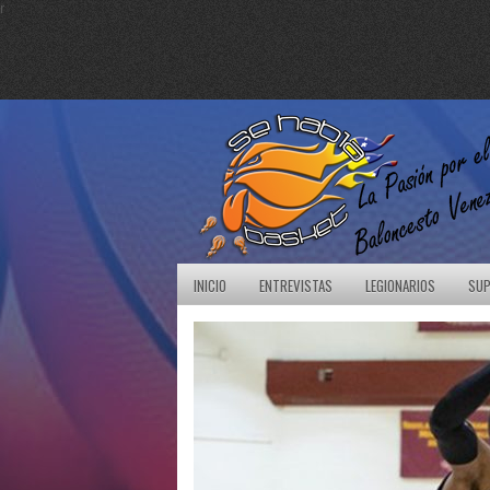
r
INICIO
ENTREVISTAS
LEGIONARIOS
SUP