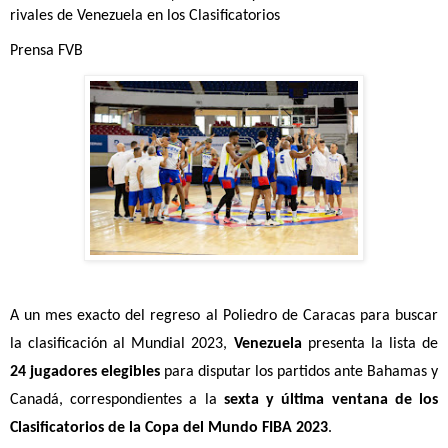
rivales de Venezuela en los Clasificatorios  
Prensa FVB
A un mes exacto del regreso al Poliedro de Caracas para buscar 
la clasificación al Mundial 2023, 
Venezuela 
presenta la lista de
24 jugadores elegibles
 para disputar los partidos ante Bahamas y 
Canadá, correspondientes a la 
sexta y última ventana de los 
Clasificatorios de la Copa del Mundo FIBA 2023
. 