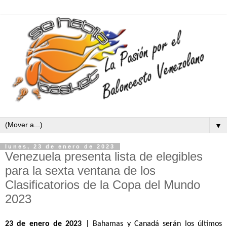
▼
lunes, 23 de enero de 2023
Venezuela presenta lista de elegibles
para la sexta ventana de los
Clasificatorios de la Copa del Mundo
2023
23 de enero de 2023
 | Bahamas y Canadá serán los últimos 