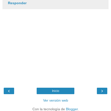
Responder
‹
›
Inicio
Ver versión web
Con la tecnología de
Blogger
.