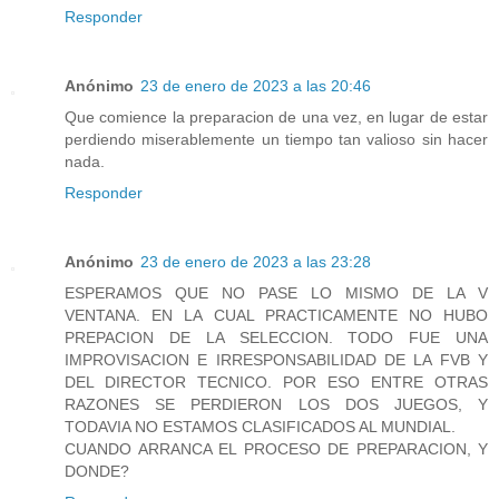
Responder
Anónimo
23 de enero de 2023 a las 20:46
Que comience la preparacion de una vez, en lugar de estar
perdiendo miserablemente un tiempo tan valioso sin hacer
nada.
Responder
Anónimo
23 de enero de 2023 a las 23:28
ESPERAMOS QUE NO PASE LO MISMO DE LA V
VENTANA. EN LA CUAL PRACTICAMENTE NO HUBO
PREPACION DE LA SELECCION. TODO FUE UNA
IMPROVISACION E IRRESPONSABILIDAD DE LA FVB Y
DEL DIRECTOR TECNICO. POR ESO ENTRE OTRAS
RAZONES SE PERDIERON LOS DOS JUEGOS, Y
TODAVIA NO ESTAMOS CLASIFICADOS AL MUNDIAL.
CUANDO ARRANCA EL PROCESO DE PREPARACION, Y
DONDE?