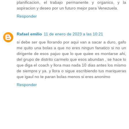
planificacion, el trabajo permanente y organico, y la
aspiracion y deseo por un futuro mejor para Venezuela.
Responder
Rafael emilio
11 de enero de 2023 a las 10:21
si debe ser que llorando por aqui van a sacar a duro, gafo
me quito una bolas a que no eres ningun fanatico si no un
dirigente de esos pajuo que lo que quiee es montarse ahi,
del grupo de distrito carmelo que esos abundan , se hace lo
que diga el coach y llora mas nada 10 dias antes los mismo
de siempre y ya. y llora o sigue escribiendo tus mariqueras
que igaul no te paran bolas menos si eres anonimo
Responder