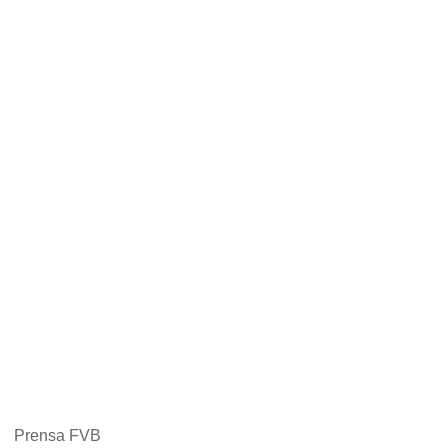
Prensa FVB