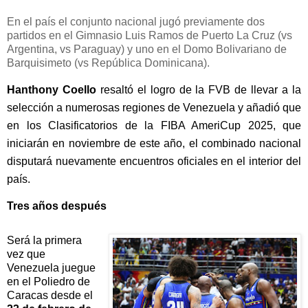
En el país el conjunto nacional jugó previamente dos
partidos en el Gimnasio Luis Ramos de Puerto La Cruz (vs
Argentina, vs Paraguay) y uno en el Domo Bolivariano de
Barquisimeto (vs República Dominicana).
Hanthony Coello
 resaltó el logro de la FVB de llevar a la 
selección a numerosas regiones de Venezuela y añadió que 
en los Clasificatorios de la FIBA AmeriCup 2025, que 
iniciarán en noviembre de este año, el combinado nacional 
disputará nuevamente encuentros oficiales en el interior del 
país.
Tres años después
Será la primera 
vez que 
Venezuela juegue 
en el Poliedro de 
Caracas desde el 