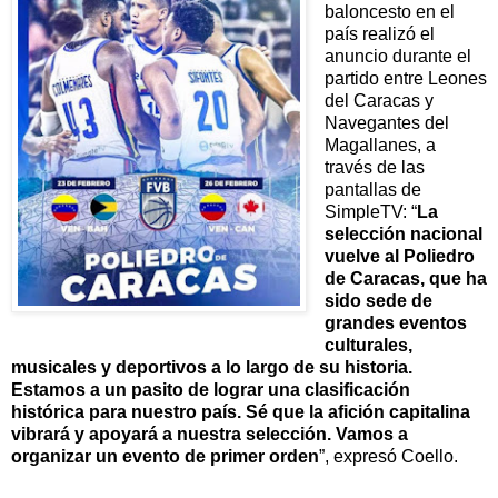
baloncesto en el 
país realizó el 
anuncio durante el 
partido entre Leones 
del Caracas y 
Navegantes del 
Magallanes, a 
través de las 
pantallas de 
SimpleTV: “
La 
selección nacional 
vuelve al Poliedro 
de Caracas, que ha 
sido sede de 
grandes eventos 
culturales, 
musicales y deportivos a lo largo de su historia. 
Estamos a un pasito de lograr una clasificación 
histórica para nuestro país. Sé que la afición capitalina 
vibrará y apoyará a nuestra selección. Vamos a 
organizar un evento de primer orden
”, expresó Coello. 