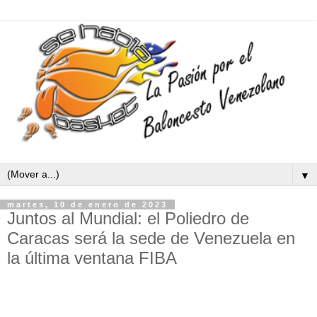
▼
martes, 10 de enero de 2023
Juntos al Mundial: el Poliedro de
Caracas será la sede de Venezuela en
la última ventana FIBA