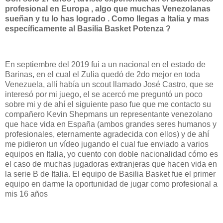
profesional en Europa , algo que muchas
Venezolanas
sueñan y tu lo has logrado . Como llegas a Italia y mas
específicamente al Basilia
Basket Potenza ?
En septiembre del 2019 fui a un nacional en el estado de
Barinas, en el cual el Zulia quedó de 2do mejor en toda
Venezuela, allí había un scout llamado José Castro, que se
interesó por mi juego, el se acercó me preguntó un poco
sobre mi y de ahí el siguiente paso fue que me contacto su
compañero Kevin Shepmans un representante venezolano
que hace vida en España (ambos grandes seres humanos y
profesionales, eternamente agradecida con ellos) y de ahí
me pidieron un vídeo jugando el cual fue enviado a varios
equipos en Italia, yo cuento con doble nacionalidad cómo es
el caso de muchas jugadoras extranjeras que hacen vida en
la serie B de Italia. El equipo de Basilia Basket fue el primer
equipo en darme la oportunidad de jugar como profesional a
mis 16 años