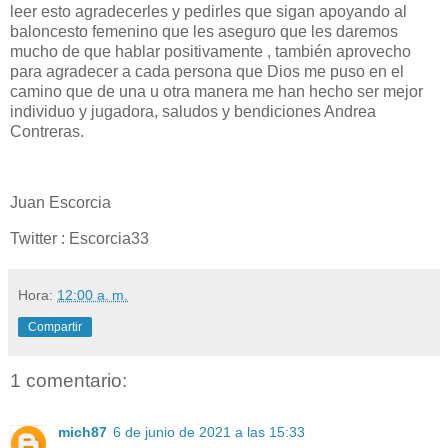
leer esto agradecerles y pedirles que sigan apoyando al
baloncesto femenino que les aseguro que les daremos
mucho de que hablar positivamente , también aprovecho
para agradecer a cada persona que Dios me puso en el
camino que de una u otra manera me han hecho ser mejor
individuo y jugadora, saludos y bendiciones Andrea
Contreras.
Juan Escorcia
Twitter : Escorcia33
Hora:
12:00 a. m.
Compartir
1 comentario:
mich87
6 de junio de 2021 a las 15:33