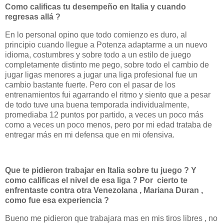
Como calificas tu desempeño en Italia y cuando
regresas allá ?
En lo personal opino que todo comienzo es duro, al
principio cuando llegue a Potenza adaptarme a un nuevo
idioma, costumbres y sobre todo a un estilo de juego
completamente distinto me pego, sobre todo el cambio de
jugar ligas menores a jugar una liga profesional fue un
cambio bastante fuerte. Pero con el pasar de los
entrenamientos fui agarrando el ritmo y siento que a pesar
de todo tuve una buena temporada individualmente,
promediaba 12 puntos por partido, a veces un poco más
como a veces un poco menos, pero por mi edad trataba de
entregar más en mi defensa que en mi ofensiva.
Que te pidieron trabajar en Italia sobre tu juego ? Y
como calificas el nivel de esa liga ? Por cierto
te
enfrentaste contra otra Venezolana , Mariana Duran ,
como fue esa experiencia ?
Bueno me pidieron que trabajara mas en mis tiros libres , no