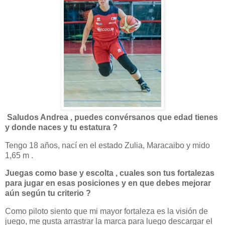
Saludos Andrea , puedes convérsanos que edad tienes
y donde naces y tu estatura ?
Tengo 18 años, nací en el estado Zulia, Maracaibo y mido
1,65 m .
Juegas como base y escolta , cuales son tus fortalezas
para jugar en esas posiciones y en que debes
mejorar
aún según tu criterio ?
Como piloto siento que mi mayor fortaleza es la visión de
juego, me gusta arrastrar la marca para luego descargar el