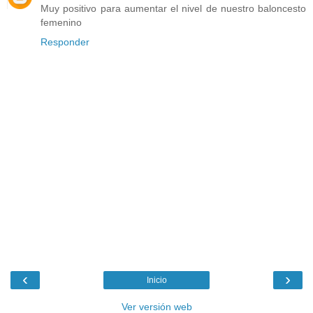
Muy positivo para aumentar el nivel de nuestro baloncesto
femenino
Responder
‹
›
Inicio
Ver versión web