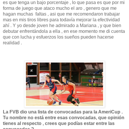
es que tenga un bajo porcentaje , lo que pasa es que por mi
forma de juego que ataco mucho el aro , genero que me
hagan muchas faltas , asi que me recomendaron trabajar
mas en mis tiros libres para todavía mejorar la efectividad
ahí . Y yo desde joven he admirado a Mariana , y que bien
debutar enfrentándola a ella , en ese momento me di cuenta
que con lucha y esfuerzos los sueños pueden hacerse
realidad .
La FVB dio una lista de convocadas para la AmeriCup .
Tu nombre no está entre esas convocadas,
que opinión
tienes al respecto , crees que podías estar entre las