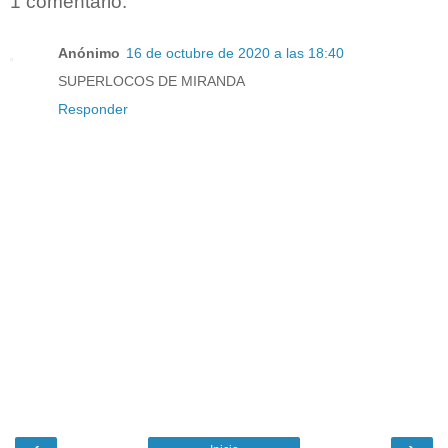
1 comentario:
Anónimo
16 de octubre de 2020 a las 18:40
SUPERLOCOS DE MIRANDA
Responder