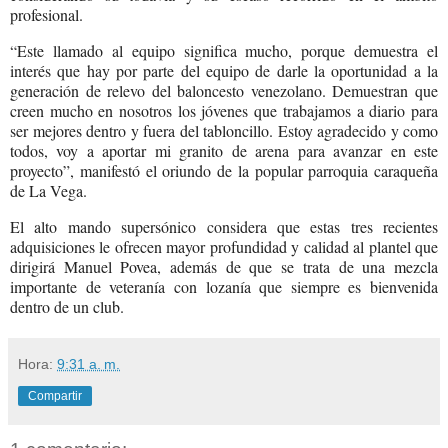
profesional.
“Este llamado al equipo significa mucho, porque demuestra el
interés que hay por parte del equipo de darle la oportunidad a la
generación de relevo del baloncesto venezolano. Demuestran que
creen mucho en nosotros los jóvenes que trabajamos a diario para
ser mejores dentro y fuera del tabloncillo. Estoy agradecido y como
todos, voy a aportar mi granito de arena para avanzar en este
proyecto”, manifestó el oriundo de la popular parroquia caraqueña
de La Vega.
El alto mando supersónico considera que estas tres recientes
adquisiciones le ofrecen mayor profundidad y calidad al plantel que
dirigirá Manuel Povea, además de que se trata de una mezcla
importante de veteranía con lozanía que siempre es bienvenida
dentro de un club.
Hora:
9:31 a. m.
Compartir