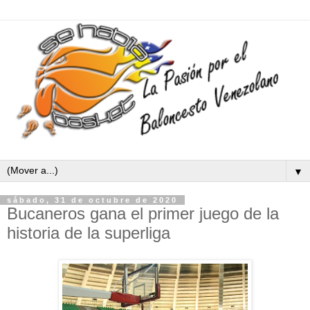
▼
sábado, 31 de octubre de 2020
Bucaneros gana el primer juego de la
historia de la superliga