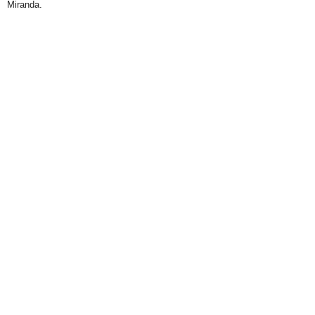
Miranda.