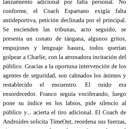
lanzamiento adicional por falta personal. No
conforme, el Coach Espartano exigía falta
antideportiva, petición declinada por el principal.
Se encienden las tribunas, acto seguido, se
presenta un conato de tángana, algunos gritos,
empujones y lenguaje basura, todos querían
golpear a Charlie, con la atronadora incitación del
público. Gracias a la oportuna intervención de los
agentes de seguridad, son calmados los ánimos y
restablecido el encuentro. El ruido era
ensordecedor. Franco seguía vociferando, luego
pone su índice en los labios, pide silencio al
público y... acierta el tiro adicional. El Coach de
Androides solicita TimeOut, reordena sus fuerzas,