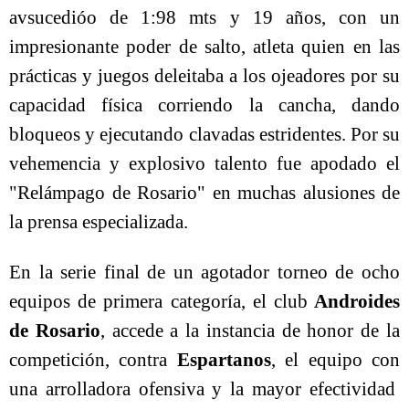
avsucedióo de 1:98 mts y 19 años, con un
impresionante poder de salto, atleta quien en las
prácticas y juegos deleitaba a los ojeadores por su
capacidad física corriendo la cancha, dando
bloqueos y ejecutando clavadas estridentes. Por su
vehemencia y explosivo talento fue apodado el
"Relámpago de Rosario" en muchas alusiones de
la prensa especializada.
En la serie final de un agotador torneo de ocho
equipos de primera categoría, el club
Androides
de Rosario
, accede a la instancia de honor de la
competición, contra
Espartanos
, el equipo con
una arrolladora ofensiva y la mayor efectividad