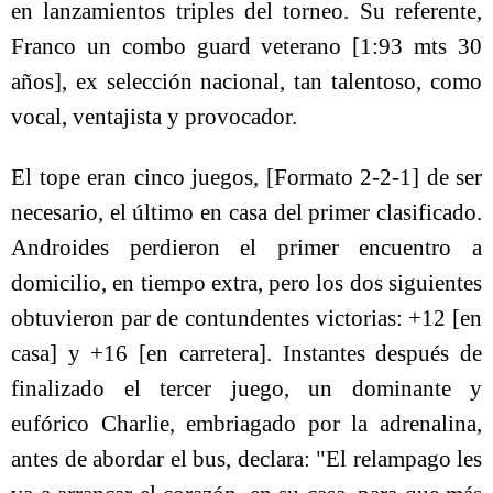
en lanzamientos triples del torneo. Su referente,
Franco un combo guard veterano [1:93 mts 30
años], ex selección nacional, tan talentoso, como
vocal, ventajista y provocador.
El tope eran cinco juegos, [Formato 2-2-1] de ser
necesario, el último en casa del primer clasificado.
Androides perdieron el primer encuentro a
domicilio, en tiempo extra, pero los dos siguientes
obtuvieron par de contundentes victorias: +12 [en
casa] y +16 [en carretera]. Instantes después de
finalizado el tercer juego, un dominante y
eufórico Charlie, embriagado por la adrenalina,
antes de abordar el bus, declara: "El relampago les