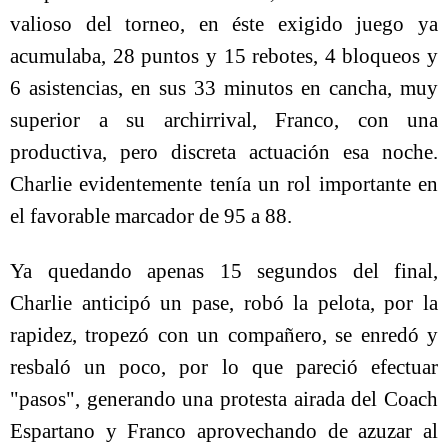
valioso del torneo, en éste exigido juego ya
acumulaba, 28 puntos y 15 rebotes, 4 bloqueos y
6 asistencias, en sus 33 minutos en cancha, muy
superior a su archirrival, Franco, con una
productiva, pero discreta actuación esa noche.
Charlie evidentemente tenía un rol importante en
el favorable marcador de 95 a 88.
Ya quedando apenas 15 segundos del final,
Charlie anticipó un pase, robó la pelota, por la
rapidez, tropezó con un compañero, se enredó y
resbaló un poco, por lo que pareció efectuar
"pasos", generando una protesta airada del Coach
Espartano y Franco aprovechando de azuzar al