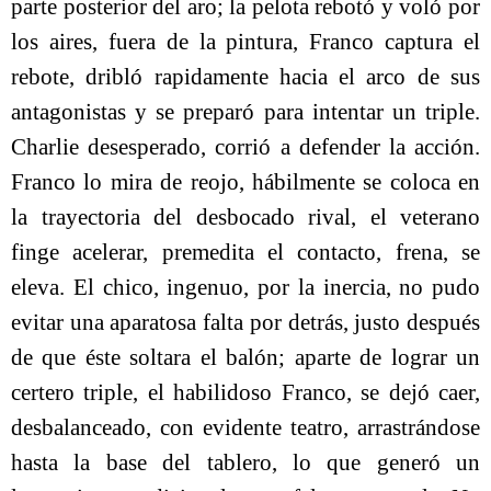
parte posterior del aro; la pelota rebotó y voló por
los aires, fuera de la pintura, Franco captura el
rebote, dribló rapidamente hacia el arco de sus
antagonistas y se preparó para intentar un triple.
Charlie desesperado, corrió a defender la acción.
Franco lo mira de reojo, hábilmente se coloca en
la trayectoria del desbocado rival, el veterano
finge acelerar, premedita el contacto, frena, se
eleva. El chico, ingenuo, por la inercia, no pudo
evitar una aparatosa falta por detrás, justo después
de que éste soltara el balón; aparte de lograr un
certero triple, el habilidoso Franco, se dejó caer,
desbalanceado, con evidente teatro, arrastrándose
hasta la base del tablero, lo que generó un