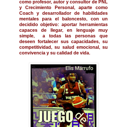
como profesor, autor y consultor de PNL
y Crecimiento Personal, aparte como
Coach y desarrollador de habilidades
mentales para el baloncesto, con un
decidido objetivo: aportar herramientas
capaces de llegar, en lenguaje muy
simple,
a todas las personas que
deseen fortalecer sus capacidades, su
competitividad, su salud emocional, su
convivencia y su calidad de vida.