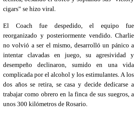
cigars" se hizo viral.
El Coach fue despedido, el equipo fue
reorganizado y posteriormente vendido. Charlie
no volvió a ser el mismo, desarrolló un pánico a
intentar clavadas en juego, su agresividad y
desempeño declinaron, sumido en una vida
complicada por el alcohol y los estimulantes. A los
dos años se retira, se casa y decide dedicarse a
trabajar como obrero en la finca de sus suegros, a
unos 300 kilómetros de Rosario.