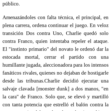
público.
Amenazándoles con falta técnica, el principal, en
plena carrera, ordena continuar el juego. En veloz
transición Dos contra Uno, Charlie quedó solo
contra Franco, quien intentaba repeler el ataque.
El "instinto primario" del novato le ordenó dar la
estocada mortal, cerrar el partido con una
humillante jugada, aleccionadora para los intensos
fanáticos rivales, quienes no dejaban de hostigarle
desde las tribunas.Charlie decidió ejecutar una
salvaje clavada [monster dunk] a dos manos, "en
la cara" de Franco. Solo que, se elevó y martilló
con tanta potencia que estrelló el balón contra la