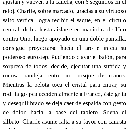
ajustan y vueven a la cancha, con 6 segundos en el
reloj. Charlie, sobre marcado, gracias a su virtuoso
salto vertical logra recibir el saque, en el círculo
central, dribla hasta aislarse en maniobra de Uno
contra Uno, luego apoyado en una doble pantalla,
consigue proyectarse hacia el aro e inicia su
poderoso eurostep. Pudiendo clavar el balón, para
sorpresa de todos, decide, ejecutar una sufrida y
rocosa bandeja, entre un bosque de manos.
Mientras la pelota toca el cristal para entrar, su
rodilla golpea accidentalmente a Franco, éste grita
y desequilibrado se deja caer de espalda con gesto
de dolor, hacia la base del tablero. Suena el
silbato, Charlie asume falta a su favor con canasta