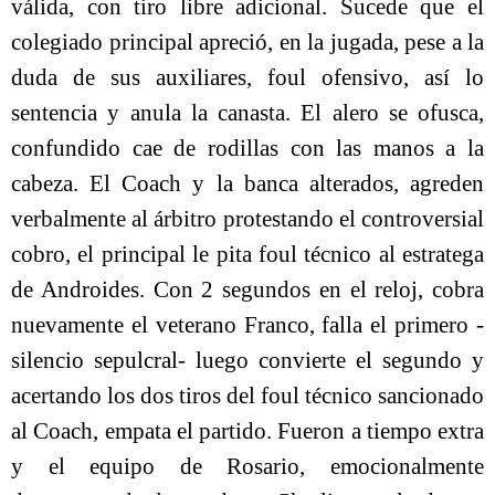
válida, con tiro libre adicional. Sucede que el
colegiado principal apreció, en la jugada, pese a la
duda de sus auxiliares, foul ofensivo, así lo
sentencia y anula la canasta. El alero se ofusca,
confundido cae de rodillas con las manos a la
cabeza. El Coach y la banca alterados, agreden
verbalmente al árbitro protestando el controversial
cobro, el principal le pita foul técnico al estratega
de Androides. Con 2 segundos en el reloj, cobra
nuevamente el veterano Franco, falla el primero -
silencio sepulcral- luego convierte el segundo y
acertando los dos tiros del foul técnico sancionado
al Coach, empata el partido. Fueron a tiempo extra
y el equipo de Rosario, emocionalmente