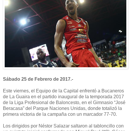
Sábado 25 de Febrero de 2017.-
Este viernes, el Equipo de la Capital enfrentó a Bucaneros
de La Guaira en el partido inaugural de la temporada 2017
de la Liga Profesional de Baloncesto, en el Gimnasio “José
Beracasa” del Parque Naciones Unidas, donde totalizó la
primera victoria de la campaña con un marcador 77-70.
Los dirigidos por Néstor Salazar saltaron al tabloncillo con