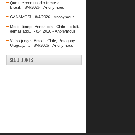
Que mejoren un kilo frente a
Brasil.
- 8/4/2026
- Anonymous
GANAMOS!
- 8/4/2026
- Anonymous
Medio tiempo Venezuela - Chile. Le falta
demasiado...
- 8/4/2026
- Anonymous
Vi los juegos Brasil - Chile, Paraguay -
Uruguay, ...
- 8/4/2026
- Anonymous
SEGUIDORES