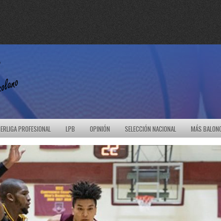
ERLIGA PROFESIONAL
LPB
OPINIÓN
SELECCIÓN NACIONAL
MÁS BALON