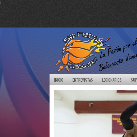
r
INICIO
ENTREVISTAS
LEGIONARIOS
SUP