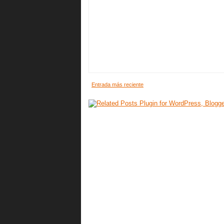
Entrada más reciente