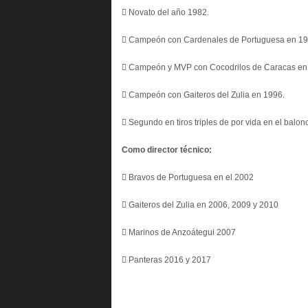
 Novato del año 1982.
 Campeón con Cardenales de Portuguesa en 19
 Campeón y MVP con Cocodrilos de Caracas en
 Campeón con Gaiteros del Zulia en 1996.
 Segundo en tiros triples de por vida en el balo
Como director técnico:
 Bravos de Portuguesa en el 2002
 Gaiteros del Zulia en 2006, 2009 y 2010
 Marinos de Anzoátegui 2007
 Panteras 2016 y 2017