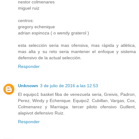
nestor colmenares
miguel ruiz
centros:
gregory echenique
adrian espinoza ( o wendy graterol )
esta selección seria mas ofensiva, mas rápida y atlética,
mas alta y su reto seria mantener el enfoque y sistema
defensivo de la actual selección.
Responder
Unknown
3 de julio de 2016 a las 12:53
El equipo1 basket fiba de venezuela seria, Greivis, Padron,
Perez, Windy y Echenique. Equipo2. Cubillan, Vargas, Cox,
Colmenarez y Marriaga. tercer piloto ofensivo Guillent,
alapivot defensivo Ruiz.
Responder