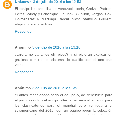
Unknown
3 de julio de 2016 a las 12:53
El equipo1 basket fiba de venezuela seria, Greivis, Padron,
Perez, Windy y Echenique. Equipo2. Cubillan, Vargas, Cox,
Colmenarez y Marriaga. tercer piloto ofensivo Guillent,
alapivot defensivo Ruiz.
Responder
Anónimo
3 de julio de 2016 a las 13:18
carrera no va a los olimpicos? y si pidieran explicar en
graficas como es el sistema de clasificacion el ano que
viene
Responder
Anónimo
3 de julio de 2016 a las 13:22
el antes mencionado seria el equipo A, de Venezuela para
el próximo ciclo y el equipo alternativo seria el anterior para
los clasificatorios para el mundial pero yo jugaría el
suramericano del 2018, con un equipo joven la selección