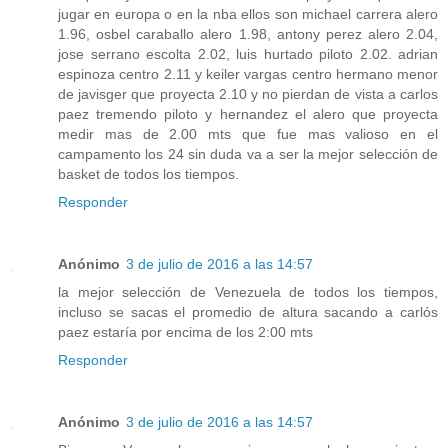
jugar en europa o en la nba ellos son michael carrera alero
1.96, osbel caraballo alero 1.98, antony perez alero 2.04,
jose serrano escolta 2.02, luis hurtado piloto 2.02. adrian
espinoza centro 2.11 y keiler vargas centro hermano menor
de javisger que proyecta 2.10 y no pierdan de vista a carlos
paez tremendo piloto y hernandez el alero que proyecta
medir mas de 2.00 mts que fue mas valioso en el
campamento los 24 sin duda va a ser la mejor selección de
basket de todos los tiempos.
Responder
Anónimo
3 de julio de 2016 a las 14:57
la mejor selección de Venezuela de todos los tiempos,
incluso se sacas el promedio de altura sacando a carlós
paez estaría por encima de los 2:00 mts
Responder
Anónimo
3 de julio de 2016 a las 14:57