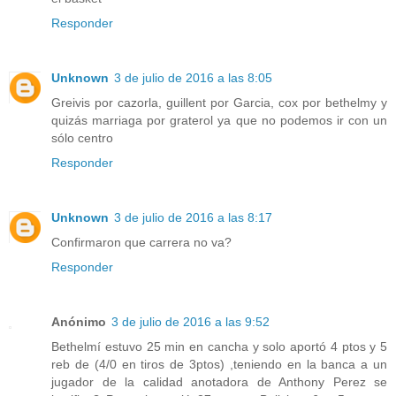
Responder
Unknown
3 de julio de 2016 a las 8:05
Greivis por cazorla, guillent por Garcia, cox por bethelmy y
quizás marriaga por graterol ya que no podemos ir con un
sólo centro
Responder
Unknown
3 de julio de 2016 a las 8:17
Confirmaron que carrera no va?
Responder
Anónimo
3 de julio de 2016 a las 9:52
Bethelmí estuvo 25 min en cancha y solo aportó 4 ptos y 5
reb de (4/0 en tiros de 3ptos) ,teniendo en la banca a un
jugador de la calidad anotadora de Anthony Perez se