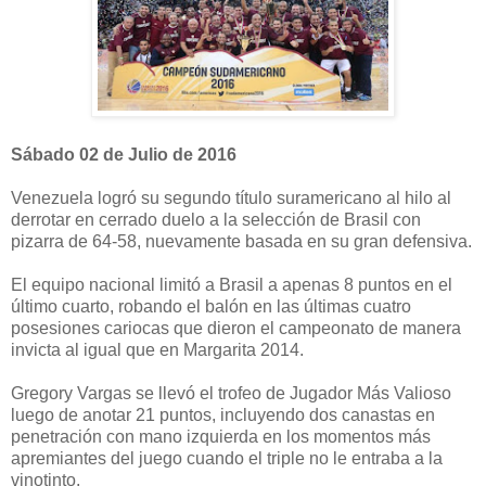
Sábado 02 de Julio de 2016
Venezuela logró su segundo título suramericano al hilo al
derrotar en cerrado duelo a la selección de Brasil con
pizarra de 64-58, nuevamente basada en su gran defensiva.
El equipo nacional limitó a Brasil a apenas 8 puntos en el
último cuarto, robando el balón en las últimas cuatro
posesiones cariocas que dieron el campeonato de manera
invicta al igual que en Margarita 2014.
Gregory Vargas se llevó el trofeo de Jugador Más Valioso
luego de anotar 21 puntos, incluyendo dos canastas en
penetración con mano izquierda en los momentos más
apremiantes del juego cuando el triple no le entraba a la
vinotinto.