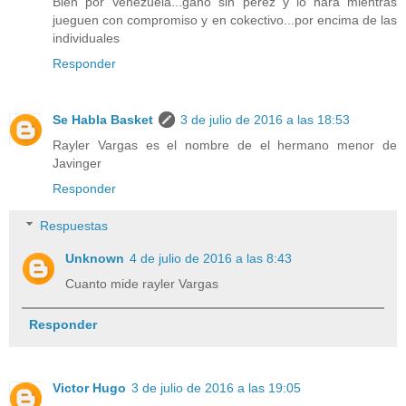
Bien por Venezuela...gano sin perez y lo hara mientras
jueguen con compromiso y en cokectivo...por encima de las
individuales
Responder
Se Habla Basket
3 de julio de 2016 a las 18:53
Rayler Vargas es el nombre de el hermano menor de
Javinger
Responder
Respuestas
Unknown
4 de julio de 2016 a las 8:43
Cuanto mide rayler Vargas
Responder
Victor Hugo
3 de julio de 2016 a las 19:05