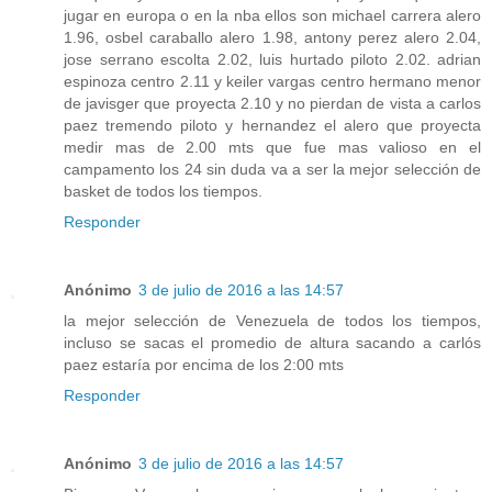
jugar en europa o en la nba ellos son michael carrera alero
1.96, osbel caraballo alero 1.98, antony perez alero 2.04,
jose serrano escolta 2.02, luis hurtado piloto 2.02. adrian
espinoza centro 2.11 y keiler vargas centro hermano menor
de javisger que proyecta 2.10 y no pierdan de vista a carlos
paez tremendo piloto y hernandez el alero que proyecta
medir mas de 2.00 mts que fue mas valioso en el
campamento los 24 sin duda va a ser la mejor selección de
basket de todos los tiempos.
Responder
Anónimo
3 de julio de 2016 a las 14:57
la mejor selección de Venezuela de todos los tiempos,
incluso se sacas el promedio de altura sacando a carlós
paez estaría por encima de los 2:00 mts
Responder
Anónimo
3 de julio de 2016 a las 14:57