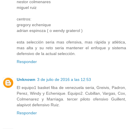
nestor colmenares
miguel ruiz
centros:
gregory echenique
adrian espinoza ( o wendy graterol )
esta selección seria mas ofensiva, mas rápida y atlética,
mas alta y su reto seria mantener el enfoque y sistema
defensivo de la actual selección.
Responder
Unknown
3 de julio de 2016 a las 12:53
El equipo1 basket fiba de venezuela seria, Greivis, Padron,
Perez, Windy y Echenique. Equipo2. Cubillan, Vargas, Cox,
Colmenarez y Marriaga. tercer piloto ofensivo Guillent,
alapivot defensivo Ruiz.
Responder