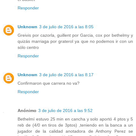
Responder
Unknown
3 de julio de 2016 a las 8:05
Greivis por cazorla, guillent por Garcia, cox por bethelmy y
quizás marriaga por graterol ya que no podemos ir con un
sólo centro
Responder
Unknown
3 de julio de 2016 a las 8:17
Confirmaron que carrera no va?
Responder
Anónimo
3 de julio de 2016 a las 9:52
Bethelmí estuvo 25 min en cancha y solo aportó 4 ptos y 5
reb de (4/0 en tiros de 3ptos) ,teniendo en la banca a un
jugador de la calidad anotadora de Anthony Perez se