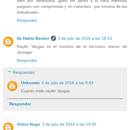
Bien por Venezuela...gano sin perez y lo hara mientras
jueguen con compromiso y en cokectivo...por encima de las
individuales
Responder
Se Habla Basket
3 de julio de 2016 a las 18:53
Rayler Vargas es el nombre de el hermano menor de
Javinger
Responder
Respuestas
Unknown
4 de julio de 2016 a las 8:43
Cuanto mide rayler Vargas
Responder
Victor Hugo
3 de julio de 2016 a las 19:05