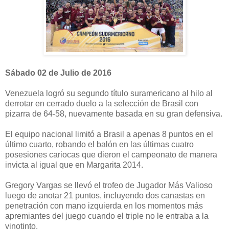
Sábado 02 de Julio de 2016
Venezuela logró su segundo título suramericano al hilo al
derrotar en cerrado duelo a la selección de Brasil con
pizarra de 64-58, nuevamente basada en su gran defensiva.
El equipo nacional limitó a Brasil a apenas 8 puntos en el
último cuarto, robando el balón en las últimas cuatro
posesiones cariocas que dieron el campeonato de manera
invicta al igual que en Margarita 2014.
Gregory Vargas se llevó el trofeo de Jugador Más Valioso
luego de anotar 21 puntos, incluyendo dos canastas en
penetración con mano izquierda en los momentos más
apremiantes del juego cuando el triple no le entraba a la
vinotinto.