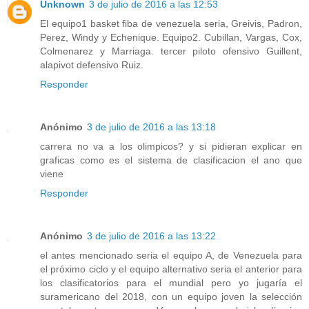
Unknown
3 de julio de 2016 a las 12:53
El equipo1 basket fiba de venezuela seria, Greivis, Padron,
Perez, Windy y Echenique. Equipo2. Cubillan, Vargas, Cox,
Colmenarez y Marriaga. tercer piloto ofensivo Guillent,
alapivot defensivo Ruiz.
Responder
Anónimo
3 de julio de 2016 a las 13:18
carrera no va a los olimpicos? y si pidieran explicar en
graficas como es el sistema de clasificacion el ano que
viene
Responder
Anónimo
3 de julio de 2016 a las 13:22
el antes mencionado seria el equipo A, de Venezuela para
el próximo ciclo y el equipo alternativo seria el anterior para
los clasificatorios para el mundial pero yo jugaría el
suramericano del 2018, con un equipo joven la selección