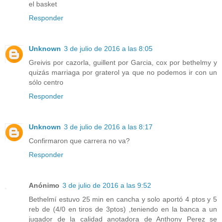
el basket
Responder
Unknown
3 de julio de 2016 a las 8:05
Greivis por cazorla, guillent por Garcia, cox por bethelmy y
quizás marriaga por graterol ya que no podemos ir con un
sólo centro
Responder
Unknown
3 de julio de 2016 a las 8:17
Confirmaron que carrera no va?
Responder
Anónimo
3 de julio de 2016 a las 9:52
Bethelmí estuvo 25 min en cancha y solo aportó 4 ptos y 5
reb de (4/0 en tiros de 3ptos) ,teniendo en la banca a un
jugador de la calidad anotadora de Anthony Perez se