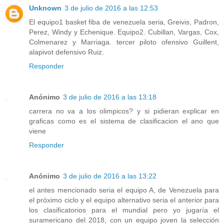
Unknown
3 de julio de 2016 a las 12:53
El equipo1 basket fiba de venezuela seria, Greivis, Padron,
Perez, Windy y Echenique. Equipo2. Cubillan, Vargas, Cox,
Colmenarez y Marriaga. tercer piloto ofensivo Guillent,
alapivot defensivo Ruiz.
Responder
Anónimo
3 de julio de 2016 a las 13:18
carrera no va a los olimpicos? y si pidieran explicar en
graficas como es el sistema de clasificacion el ano que
viene
Responder
Anónimo
3 de julio de 2016 a las 13:22
el antes mencionado seria el equipo A, de Venezuela para
el próximo ciclo y el equipo alternativo seria el anterior para
los clasificatorios para el mundial pero yo jugaría el
suramericano del 2018, con un equipo joven la selección