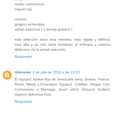
nestor colmenares
miguel ruiz
centros:
gregory echenique
adrian espinoza ( o wendy graterol )
esta selección seria mas ofensiva, mas rápida y atlética,
mas alta y su reto seria mantener el enfoque y sistema
defensivo de la actual selección.
Responder
Unknown
3 de julio de 2016 a las 12:53
El equipo1 basket fiba de venezuela seria, Greivis, Padron,
Perez, Windy y Echenique. Equipo2. Cubillan, Vargas, Cox,
Colmenarez y Marriaga. tercer piloto ofensivo Guillent,
alapivot defensivo Ruiz.
Responder