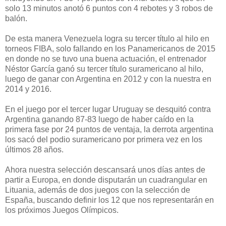
solo 13 minutos anotó 6 puntos con 4 rebotes y 3 robos de
balón.
De esta manera Venezuela logra su tercer título al hilo en
torneos FIBA, solo fallando en los Panamericanos de 2015
en donde no se tuvo una buena actuación, el entrenador
Néstor García ganó su tercer título suramericano al hilo,
luego de ganar con Argentina en 2012 y con la nuestra en
2014 y 2016.
En el juego por el tercer lugar Uruguay se desquitó contra
Argentina ganando 87-83 luego de haber caído en la
primera fase por 24 puntos de ventaja, la derrota argentina
los sacó del podio suramericano por primera vez en los
últimos 28 años.
Ahora nuestra selección descansará unos días antes de
partir a Europa, en donde disputarán un cuadrangular en
Lituania, además de dos juegos con la selección de
España, buscando definir los 12 que nos representarán en
los próximos Juegos Olímpicos.