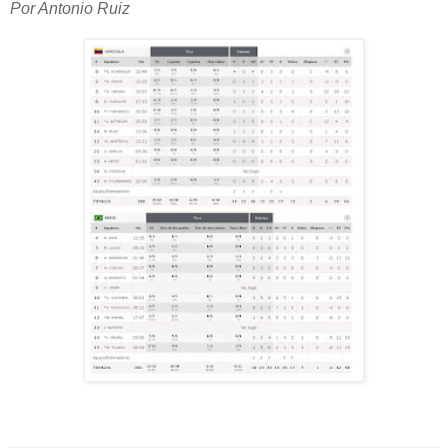
Por Antonio Ruiz