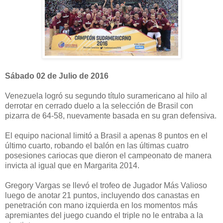
Sábado 02 de Julio de 2016
Venezuela logró su segundo título suramericano al hilo al
derrotar en cerrado duelo a la selección de Brasil con
pizarra de 64-58, nuevamente basada en su gran defensiva.
El equipo nacional limitó a Brasil a apenas 8 puntos en el
último cuarto, robando el balón en las últimas cuatro
posesiones cariocas que dieron el campeonato de manera
invicta al igual que en Margarita 2014.
Gregory Vargas se llevó el trofeo de Jugador Más Valioso
luego de anotar 21 puntos, incluyendo dos canastas en
penetración con mano izquierda en los momentos más
apremiantes del juego cuando el triple no le entraba a la