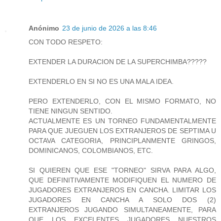
Anónimo
23 de junio de 2026 a las 8:46
CON TODO RESPETO:
EXTENDER LA DURACION DE LA SUPERCHIMBA?????
EXTENDERLO EN SI NO ES UNA MALA IDEA.
PERO EXTENDERLO, CON EL MISMO FORMATO, NO
TIENE NINGUN SENTIDO.
ACTUALMENTE ES UN TORNEO FUNDAMENTALMENTE
PARA QUE JUEGUEN LOS EXTRANJEROS DE SEPTIMA U
OCTAVA CATEGORIA, PRINCIPLANMENTE GRINGOS,
DOMINICANOS, COLOMBIANOS, ETC.
SI QUIEREN QUE ESE "TORNEO" SIRVA PARA ALGO,
QUE DEFINITIVAMENTE MODIFIQUEN EL NUMERO DE
JUGADORES EXTRANJEROS EN CANCHA. LIMITAR LOS
JUGADORES EN CANCHA A SOLO DOS (2)
EXTRANJEROS JUGANDO SIMULTANEAMENTE, PARA
QUE LOS EXCELENTES JUGADORES NUESTROS