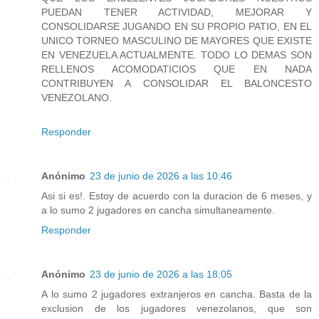
PUEDAN TENER ACTIVIDAD, MEJORAR Y
CONSOLIDARSE JUGANDO EN SU PROPIO PATIO, EN EL
UNICO TORNEO MASCULINO DE MAYORES QUE EXISTE
EN VENEZUELA ACTUALMENTE. TODO LO DEMAS SON
RELLENOS ACOMODATICIOS QUE EN NADA
CONTRIBUYEN A CONSOLIDAR EL BALONCESTO
VENEZOLANO.
Responder
Anónimo
23 de junio de 2026 a las 10:46
Asi si es!. Estoy de acuerdo con la duracion de 6 meses, y
a lo sumo 2 jugadores en cancha simultaneamente.
Responder
Anónimo
23 de junio de 2026 a las 18:05
A lo sumo 2 jugadores extranjeros en cancha. Basta de la
exclusion de los jugadores venezolanos, que son