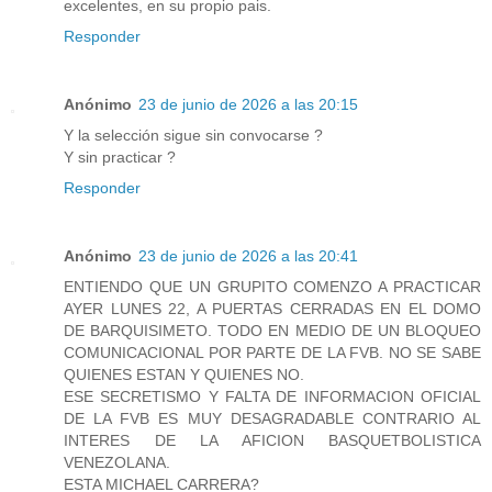
excelentes, en su propio pais.
Responder
Anónimo
23 de junio de 2026 a las 20:15
Y la selección sigue sin convocarse ?
Y sin practicar ?
Responder
Anónimo
23 de junio de 2026 a las 20:41
ENTIENDO QUE UN GRUPITO COMENZO A PRACTICAR
AYER LUNES 22, A PUERTAS CERRADAS EN EL DOMO
DE BARQUISIMETO. TODO EN MEDIO DE UN BLOQUEO
COMUNICACIONAL POR PARTE DE LA FVB. NO SE SABE
QUIENES ESTAN Y QUIENES NO.
ESE SECRETISMO Y FALTA DE INFORMACION OFICIAL
DE LA FVB ES MUY DESAGRADABLE CONTRARIO AL
INTERES DE LA AFICION BASQUETBOLISTICA
VENEZOLANA.
ESTA MICHAEL CARRERA?