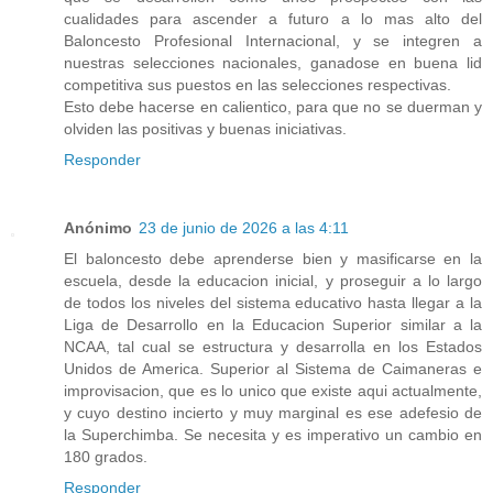
cualidades para ascender a futuro a lo mas alto del
Baloncesto Profesional Internacional, y se integren a
nuestras selecciones nacionales, ganadose en buena lid
competitiva sus puestos en las selecciones respectivas.
Esto debe hacerse en calientico, para que no se duerman y
olviden las positivas y buenas iniciativas.
Responder
Anónimo
23 de junio de 2026 a las 4:11
El baloncesto debe aprenderse bien y masificarse en la
escuela, desde la educacion inicial, y proseguir a lo largo
de todos los niveles del sistema educativo hasta llegar a la
Liga de Desarrollo en la Educacion Superior similar a la
NCAA, tal cual se estructura y desarrolla en los Estados
Unidos de America. Superior al Sistema de Caimaneras e
improvisacion, que es lo unico que existe aqui actualmente,
y cuyo destino incierto y muy marginal es ese adefesio de
la Superchimba. Se necesita y es imperativo un cambio en
180 grados.
Responder