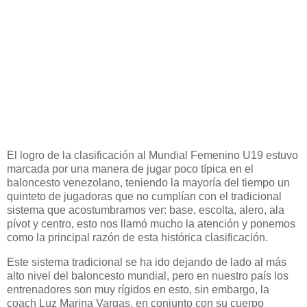
El logro de la clasificación al Mundial Femenino U19 estuvo
marcada por una manera de jugar poco típica en el
baloncesto venezolano, teniendo la mayoría del tiempo un
quinteto de jugadoras que no cumplían con el tradicional
sistema que acostumbramos ver: base, escolta, alero, ala
pívot y centro, esto nos llamó mucho la atención y ponemos
como la principal razón de esta histórica clasificación.
Este sistema tradicional se ha ido dejando de lado al más
alto nivel del baloncesto mundial, pero en nuestro país los
entrenadores son muy rígidos en esto, sin embargo, la
coach Luz Marina Vargas, en conjunto con su cuerpo