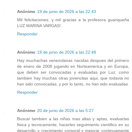
Anónimo
19 de junio de 2026 a las 22:43
Mil felicitaciones, y mil gracias a la profesora guariqueña
LUZ MARINA VARGAS!.
Responder
Anónimo
19 de junio de 2026 a las 22:48
Hay muchachas venezolanas nacidas despues del primero
de enero de 2008 jugando en Norteamerica y en Europa,
que deben ser convocadas y evaluadas por Luz, como
tambien hay muchas otras jovencitas aqui, que todavia no
han sido convocadas, y por lo tanto, no han sido evaluadas.
Responder
Anónimo
20 de junio de 2026 a las 5:27
Buscar tambien a las niñas mas altas y aptas, evaluarlas
fisica y tecnicamente, hacerles seguimiento cientifico en su
desarrollo y crecimiento corporal y mejorar continuamente