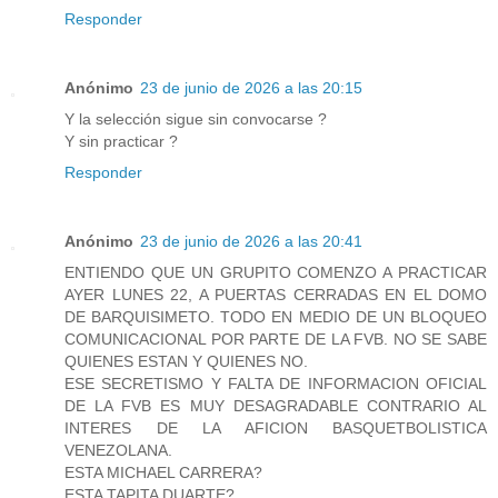
Responder
Anónimo
23 de junio de 2026 a las 20:15
Y la selección sigue sin convocarse ?
Y sin practicar ?
Responder
Anónimo
23 de junio de 2026 a las 20:41
ENTIENDO QUE UN GRUPITO COMENZO A PRACTICAR
AYER LUNES 22, A PUERTAS CERRADAS EN EL DOMO
DE BARQUISIMETO. TODO EN MEDIO DE UN BLOQUEO
COMUNICACIONAL POR PARTE DE LA FVB. NO SE SABE
QUIENES ESTAN Y QUIENES NO.
ESE SECRETISMO Y FALTA DE INFORMACION OFICIAL
DE LA FVB ES MUY DESAGRADABLE CONTRARIO AL
INTERES DE LA AFICION BASQUETBOLISTICA
VENEZOLANA.
ESTA MICHAEL CARRERA?
ESTA TAPITA DUARTE?