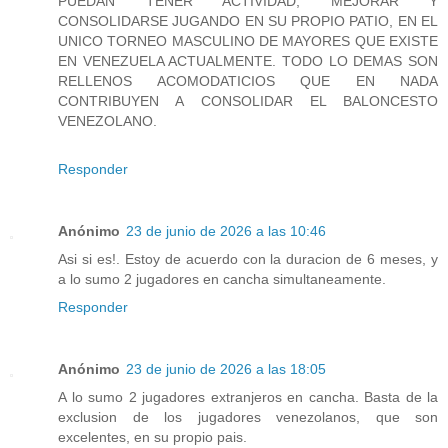
PUEDAN TENER ACTIVIDAD, MEJORAR Y
CONSOLIDARSE JUGANDO EN SU PROPIO PATIO, EN EL
UNICO TORNEO MASCULINO DE MAYORES QUE EXISTE
EN VENEZUELA ACTUALMENTE. TODO LO DEMAS SON
RELLENOS ACOMODATICIOS QUE EN NADA
CONTRIBUYEN A CONSOLIDAR EL BALONCESTO
VENEZOLANO.
Responder
Anónimo
23 de junio de 2026 a las 10:46
Asi si es!. Estoy de acuerdo con la duracion de 6 meses, y
a lo sumo 2 jugadores en cancha simultaneamente.
Responder
Anónimo
23 de junio de 2026 a las 18:05
A lo sumo 2 jugadores extranjeros en cancha. Basta de la
exclusion de los jugadores venezolanos, que son
excelentes, en su propio pais.