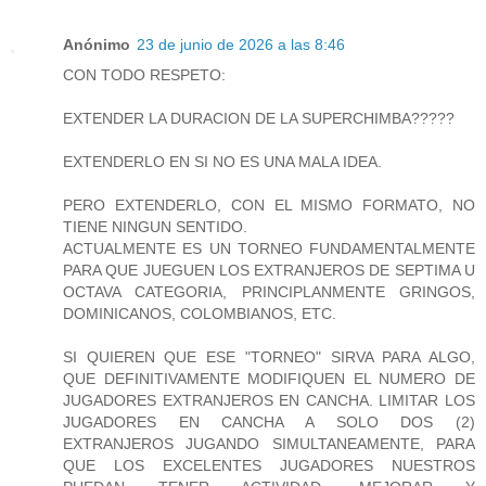
Anónimo
23 de junio de 2026 a las 8:46
CON TODO RESPETO:
EXTENDER LA DURACION DE LA SUPERCHIMBA?????
EXTENDERLO EN SI NO ES UNA MALA IDEA.
PERO EXTENDERLO, CON EL MISMO FORMATO, NO
TIENE NINGUN SENTIDO.
ACTUALMENTE ES UN TORNEO FUNDAMENTALMENTE
PARA QUE JUEGUEN LOS EXTRANJEROS DE SEPTIMA U
OCTAVA CATEGORIA, PRINCIPLANMENTE GRINGOS,
DOMINICANOS, COLOMBIANOS, ETC.
SI QUIEREN QUE ESE "TORNEO" SIRVA PARA ALGO,
QUE DEFINITIVAMENTE MODIFIQUEN EL NUMERO DE
JUGADORES EXTRANJEROS EN CANCHA. LIMITAR LOS
JUGADORES EN CANCHA A SOLO DOS (2)
EXTRANJEROS JUGANDO SIMULTANEAMENTE, PARA
QUE LOS EXCELENTES JUGADORES NUESTROS