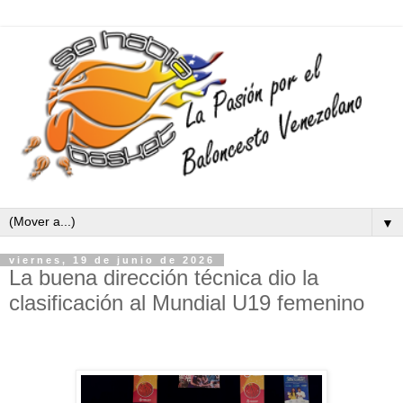
▼
viernes, 19 de junio de 2026
La buena dirección técnica dio la
clasificación al Mundial U19 femenino