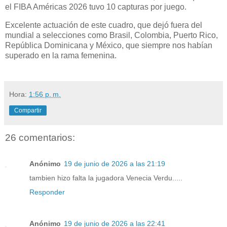
el FIBA Américas 2026 tuvo 10 capturas por juego.
Excelente actuación de este cuadro, que dejó fuera del
mundial a selecciones como Brasil, Colombia, Puerto Rico,
República Dominicana y México, que siempre nos habían
superado en la rama femenina.
Hora:
1:56 p. m.
Compartir
26 comentarios:
Anónimo
19 de junio de 2026 a las 21:19
tambien hizo falta la jugadora Venecia Verdu.....
Responder
Anónimo
19 de junio de 2026 a las 22:41