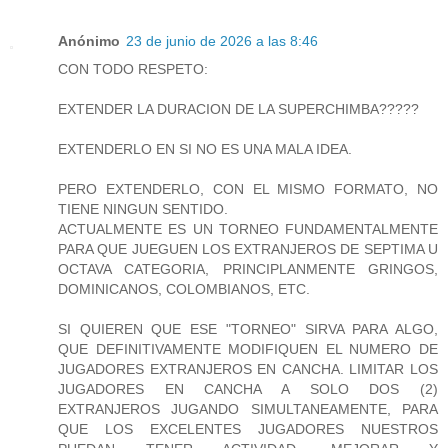
Anónimo
23 de junio de 2026 a las 8:46
CON TODO RESPETO:
EXTENDER LA DURACION DE LA SUPERCHIMBA?????
EXTENDERLO EN SI NO ES UNA MALA IDEA.
PERO EXTENDERLO, CON EL MISMO FORMATO, NO
TIENE NINGUN SENTIDO.
ACTUALMENTE ES UN TORNEO FUNDAMENTALMENTE
PARA QUE JUEGUEN LOS EXTRANJEROS DE SEPTIMA U
OCTAVA CATEGORIA, PRINCIPLANMENTE GRINGOS,
DOMINICANOS, COLOMBIANOS, ETC.
SI QUIEREN QUE ESE "TORNEO" SIRVA PARA ALGO,
QUE DEFINITIVAMENTE MODIFIQUEN EL NUMERO DE
JUGADORES EXTRANJEROS EN CANCHA. LIMITAR LOS
JUGADORES EN CANCHA A SOLO DOS (2)
EXTRANJEROS JUGANDO SIMULTANEAMENTE, PARA
QUE LOS EXCELENTES JUGADORES NUESTROS