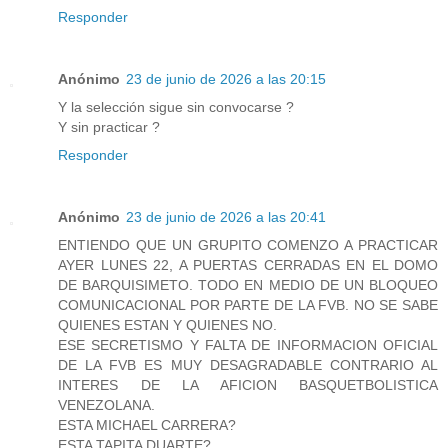
Responder
Anónimo
23 de junio de 2026 a las 20:15
Y la selección sigue sin convocarse ?
Y sin practicar ?
Responder
Anónimo
23 de junio de 2026 a las 20:41
ENTIENDO QUE UN GRUPITO COMENZO A PRACTICAR
AYER LUNES 22, A PUERTAS CERRADAS EN EL DOMO
DE BARQUISIMETO. TODO EN MEDIO DE UN BLOQUEO
COMUNICACIONAL POR PARTE DE LA FVB. NO SE SABE
QUIENES ESTAN Y QUIENES NO.
ESE SECRETISMO Y FALTA DE INFORMACION OFICIAL
DE LA FVB ES MUY DESAGRADABLE CONTRARIO AL
INTERES DE LA AFICION BASQUETBOLISTICA
VENEZOLANA.
ESTA MICHAEL CARRERA?
ESTA TAPITA DUARTE?