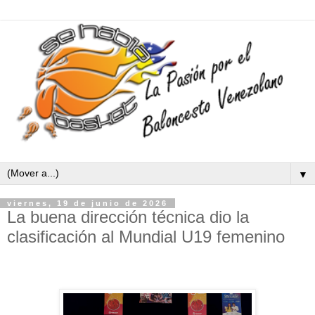
▼
viernes, 19 de junio de 2026
La buena dirección técnica dio la
clasificación al Mundial U19 femenino