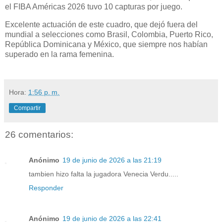
el FIBA Américas 2026 tuvo 10 capturas por juego.
Excelente actuación de este cuadro, que dejó fuera del
mundial a selecciones como Brasil, Colombia, Puerto Rico,
República Dominicana y México, que siempre nos habían
superado en la rama femenina.
Hora:
1:56 p. m.
Compartir
26 comentarios:
Anónimo
19 de junio de 2026 a las 21:19
tambien hizo falta la jugadora Venecia Verdu.....
Responder
Anónimo
19 de junio de 2026 a las 22:41