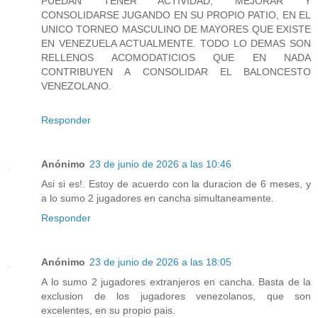
PUEDAN TENER ACTIVIDAD, MEJORAR Y
CONSOLIDARSE JUGANDO EN SU PROPIO PATIO, EN EL
UNICO TORNEO MASCULINO DE MAYORES QUE EXISTE
EN VENEZUELA ACTUALMENTE. TODO LO DEMAS SON
RELLENOS ACOMODATICIOS QUE EN NADA
CONTRIBUYEN A CONSOLIDAR EL BALONCESTO
VENEZOLANO.
Responder
Anónimo
23 de junio de 2026 a las 10:46
Asi si es!. Estoy de acuerdo con la duracion de 6 meses, y
a lo sumo 2 jugadores en cancha simultaneamente.
Responder
Anónimo
23 de junio de 2026 a las 18:05
A lo sumo 2 jugadores extranjeros en cancha. Basta de la
exclusion de los jugadores venezolanos, que son
excelentes, en su propio pais.