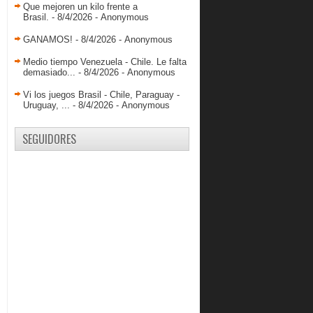
Que mejoren un kilo frente a
Brasil.
- 8/4/2026
- Anonymous
GANAMOS!
- 8/4/2026
- Anonymous
Medio tiempo Venezuela - Chile. Le falta
demasiado...
- 8/4/2026
- Anonymous
Vi los juegos Brasil - Chile, Paraguay -
Uruguay, ...
- 8/4/2026
- Anonymous
SEGUIDORES