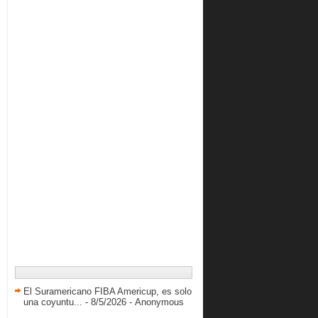
El Suramericano FIBA Americup, es solo
una coyuntu...
- 8/5/2026
- Anonymous