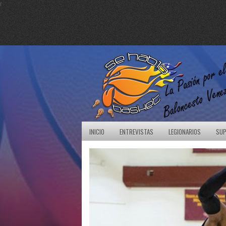
r
INICIO
ENTREVISTAS
LEGIONARIOS
SUP