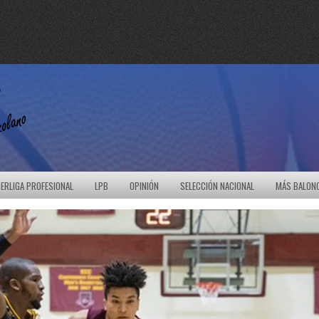
ERLIGA PROFESIONAL
LPB
OPINIÓN
SELECCIÓN NACIONAL
MÁS BALON