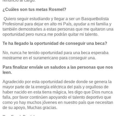
renunció al cargo.
¿Cuáles son tus metas Rosmel?
Quiero seguir estudiando y llegar a ser un Basquetbolista
Profesional para dejar en alto mi País, ayudar a mi familia y
también demostrarles a estas personas que me quitaron una
oportunidad pero nunca me podrán quitar mi talento.
Te ha llegado la oportunidad de conseguir una beca?
No, nunca he tenido oportunidad para una beca esperaba
mostrarme en el suramericano para conseguir una.
Para finalizar envíale un saludos a las personas que nos
leen.
Agradecido por esta oportunidad desde donde se genera la
mayor parte de la energía eléctrica del país y orgulloso de
haber nacido en esta tierra mágica, les digo que Dios nunca
falla, por favor continúen apoyando el talento deportivo que
como yo hay muchos jóvenes en nuestro país que necesitan
de su apoyo, Muchas gracias.