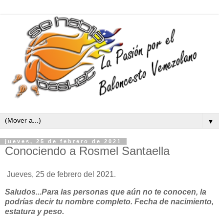
▼
jueves, 25 de febrero de 2021
Conociendo a Rosmel Santaella
Jueves, 25 de febrero del 2021.
Saludos...Para las personas que aún no te conocen, la
podrías decir tu nombre completo. Fecha de nacimiento,
estatura y peso.