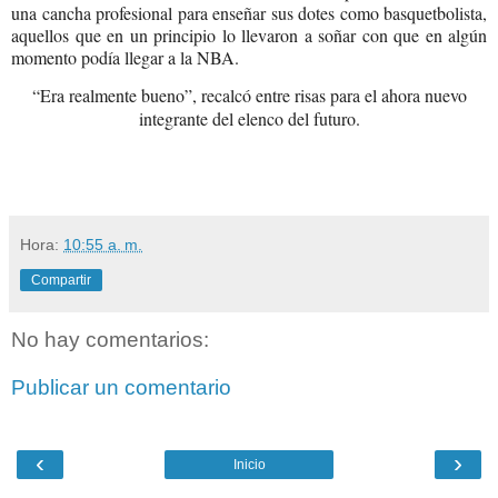
una cancha profesional para enseñar sus dotes como basquetbolista,
aquellos que en un principio lo llevaron a soñar con que en algún
momento podía llegar a la NBA.
“Era realmente bueno”, recalcó entre risas para el ahora nuevo
integrante del elenco del futuro.
Hora:
10:55 a. m.
Compartir
No hay comentarios:
Publicar un comentario
‹
›
Inicio