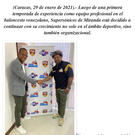
(Caracas, 29 de enero de 2021).-
Luego de una primera
temporada de experiencia como equipo profesional en el
baloncesto venezolano, Supersónicos de Miranda está decidido a
continuar con su crecimiento no solo en el ámbito deportivo, sino
también organizacional.