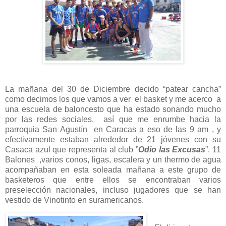
La mañana del 30 de Diciembre decido “patear cancha”
como decimos los que vamos a ver el basket y me acerco a
una escuela de baloncesto que ha estado sonando mucho
por las redes sociales, así que me enrumbe hacia la
parroquia San Agustín en Caracas a eso de las 9 am , y
efectivamente estaban alrededor de 21 jóvenes con su
Casaca azul que representa al club ”
Odio las Excusas
”. 11
Balones ,varios conos, ligas, escalera y un thermo de agua
acompañaban en esta soleada mañana a este grupo de
basketeros que entre ellos se encontraban varios
preselección nacionales, incluso jugadores que se han
vestido de Vinotinto en suramericanos.