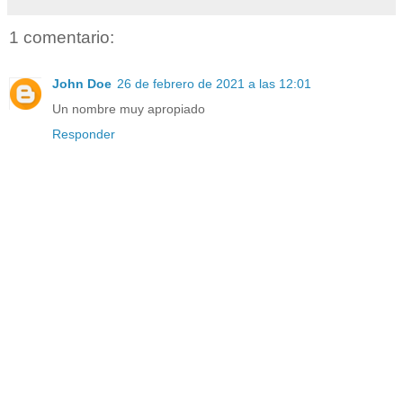
1 comentario:
John Doe
26 de febrero de 2021 a las 12:01
Un nombre muy apropiado
Responder